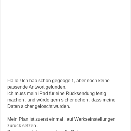
Hallo ! Ich hab schon gegoogelt , aber noch keine
passende Antwort gefunden.
Ich muss mein iPad für eine Rücksendung fertig
machen , und würde gern sicher gehen , dass meine
Daten sicher gelöscht wurden.
Mein Plan ist zuerst einmal , auf Werkseinstellungen
zurück setzen .