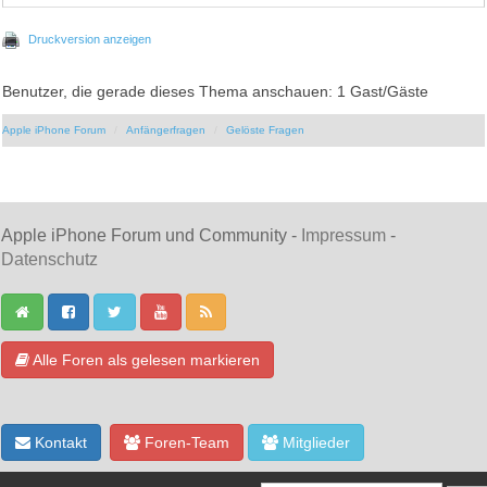
Druckversion anzeigen
Benutzer, die gerade dieses Thema anschauen: 1 Gast/Gäste
Apple iPhone Forum
Anfängerfragen
Gelöste Fragen
Apple iPhone Forum und Community -
Impressum
-
Datenschutz
Alle Foren als gelesen markieren
Kontakt
Foren-Team
Mitglieder