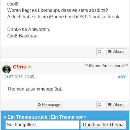
cool!!!
Woran liegt es überhaupt, dass es stets abstürzt?
Aktuell habe ich ein iPhone 6 mit iOS 9.1 und jailbreak.
Danke für Antworten,
Gruß Baukirau
Zitieren
Chris
** iSzene Aufsichtsrat **
19.07.2017, 15:05
#200
Themen zusammengefügt.
Homepage
Zitieren
«
Ein Thema zurück
|
Ein Thema vor
»