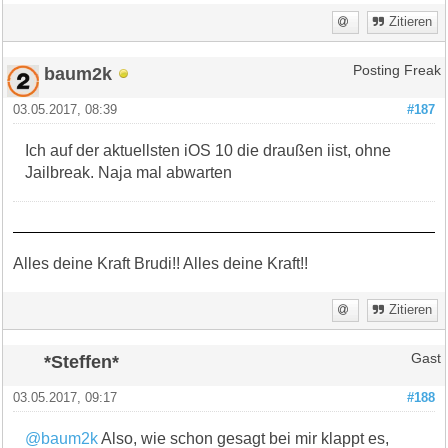
Zitieren
baum2k
Posting Freak
03.05.2017, 08:39
#187
Ich auf der aktuellsten iOS 10 die draußen iist, ohne
Jailbreak. Naja mal abwarten
Alles deine Kraft Brudi!! Alles deine Kraft!!
Zitieren
*Steffen*
Gast
03.05.2017, 09:17
#188
@baum2k
Also, wie schon gesagt bei mir klappt es,