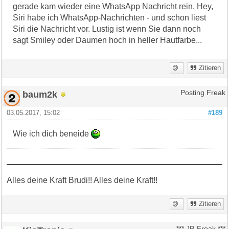
gerade kam wieder eine WhatsApp Nachricht rein. Hey,
Siri habe ich WhatsApp-Nachrichten - und schon liest
Siri die Nachricht vor. Lustig ist wenn Sie dann noch
sagt Smiley oder Daumen hoch in heller Hautfarbe...
Zitieren
baum2k
Posting Freak
03.05.2017, 15:02
#189
Wie ich dich beneide
Alles deine Kraft Brudi!! Alles deine Kraft!!
Zitieren
*** JB-Freak ***