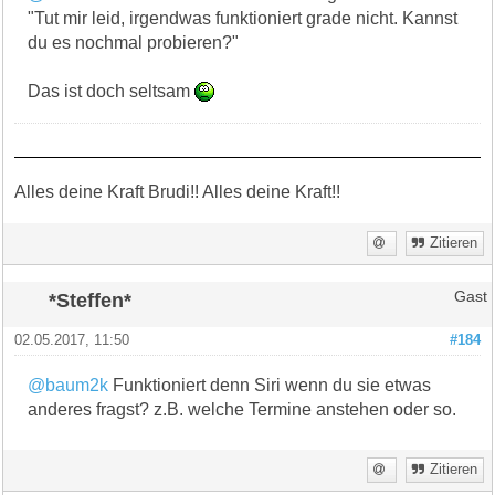
"Tut mir leid, irgendwas funktioniert grade nicht. Kannst
du es nochmal probieren?"
Das ist doch seltsam
Alles deine Kraft Brudi!! Alles deine Kraft!!
Zitieren
*Steffen*
Gast
02.05.2017, 11:50
#184
@baum2k
Funktioniert denn Siri wenn du sie etwas
anderes fragst? z.B. welche Termine anstehen oder so.
Zitieren