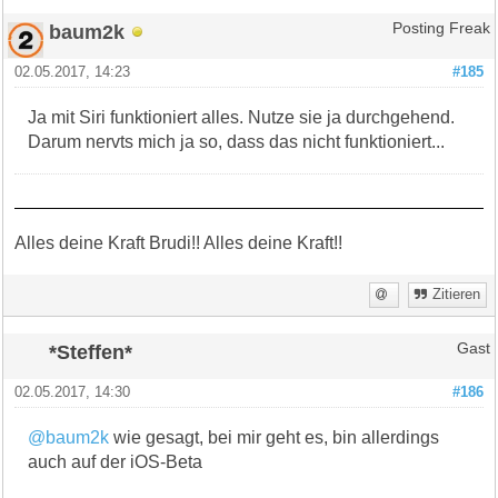
baum2k
Posting Freak
02.05.2017, 14:23
#185
Ja mit Siri funktioniert alles. Nutze sie ja durchgehend.
Darum nervts mich ja so, dass das nicht funktioniert...
Alles deine Kraft Brudi!! Alles deine Kraft!!
Zitieren
*Steffen*
Gast
02.05.2017, 14:30
#186
@baum2k
wie gesagt, bei mir geht es, bin allerdings
auch auf der iOS-Beta