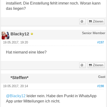
installiert. Die Einstellung fehlt immer noch. Woran kann
das liegen?
Zitieren
Blacky12
Senior Member
19.05.2017, 19:20
#197
Hat niemand eine Idee?
Zitieren
*Steffen*
Gast
19.05.2017, 20:14
#198
@Blacky12
leider nein. Habe den Punkt in WhatsApp
App unter Mitteilungen ich nicht.