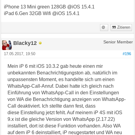
iPhone 13 Mini green 128GB @iOS 15.4.1
iPad 6.Gen 32GB Wifi @iOS 15.4.1
Zitieren
Blacky12
Senior Member
17.05.2017, 19:50
#196
Mein iP 6 mit iOS 10.3.2 gab heute einen mir
unbekannten Benachrichtigungston ab, natürlich im
unpassensten Moment, es handelte sich um einen
WhatsApp-Call-Anruf. Dabei hatte ich gleich nach
Einführung von WhatsApp-Call in den Einstellungen
von WA die Benachrichtigung anzeigen von WhatsApp-
Call deaktiviert. Ich stellte dann fest, dass
diese Einstellung jetzt fehlt. Auf meinem iP 4S mit iOS
9.x ist die gleiche Version von WhatsApp (2.17.22)
installiert, dort ist diese Funktion vorhanden. Also WA
auf dem iP 6 deinstalliert, iP neugestartet und WA neu