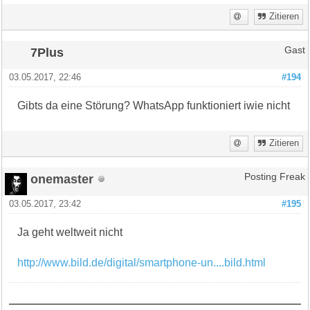
Zitieren
7Plus
Gast
03.05.2017, 22:46
#194
Gibts da eine Störung? WhatsApp funktioniert iwie nicht
Zitieren
onemaster
Posting Freak
03.05.2017, 23:42
#195
Ja geht weltweit nicht
http://www.bild.de/digital/smartphone-un....bild.html