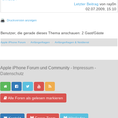
Letzter Beitrag
von ray0n
02.07.2009, 15:10
Druckversion anzeigen
Benutzer, die gerade dieses Thema anschauen: 2 Gast/Gäste
Apple iPhone Forum
Anfängerfragen
Anfängerfragen & Notdienst
Apple iPhone Forum und Community -
Impressum
-
Datenschutz
Alle Foren als gelesen markieren
Kontakt
Foren-Team
Mitglieder