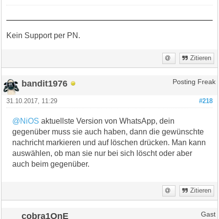
Kein Support per PN.
Zitieren
bandit1976
Posting Freak
31.10.2017, 11:29
#218
@NiOS
aktuellste Version von WhatsApp, dein
gegenüber muss sie auch haben, dann die gewünschte
nachricht markieren und auf löschen drücken. Man kann
auswählen, ob man sie nur bei sich löscht oder aber
auch beim gegenüber.
Zitieren
cobra1OnE
Gast