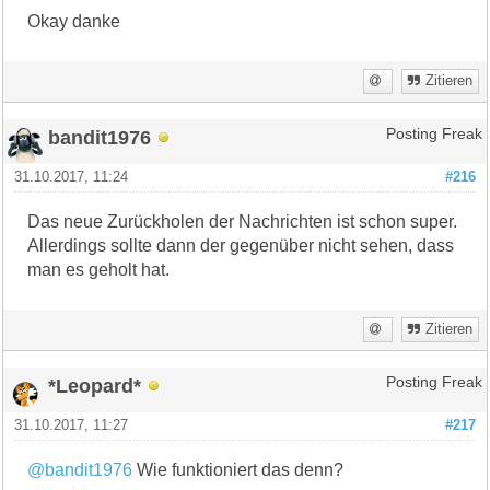
Okay danke
Zitieren
bandit1976
Posting Freak
31.10.2017, 11:24
#216
Das neue Zurückholen der Nachrichten ist schon super.
Allerdings sollte dann der gegenüber nicht sehen, dass
man es geholt hat.
Zitieren
*Leopard*
Posting Freak
31.10.2017, 11:27
#217
@bandit1976
Wie funktioniert das denn?