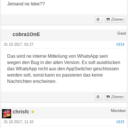
Jemand ne Idee??
Zitieren
cobra1OnE
Gast
31.10.2017, 01:27
#214
Das wird ne interne Mitteilung von WhatsApp sein
wegen den Bug in der alten Version. Es soll ausdrücken
das WhatsApp nicht aus den AppSwitcher geschlossen
werden soll, sonst kann es passieren das keine
Nachrichten erscheinen.
Zitieren
chrisfc
Member
31.10.2017, 11:10
#215