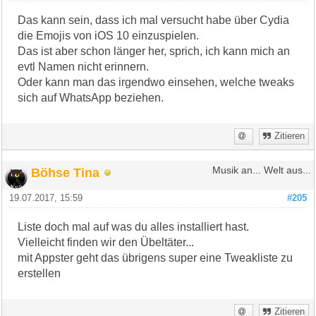
Das kann sein, dass ich mal versucht habe über Cydia
die Emojis von iOS 10 einzuspielen.
Das ist aber schon länger her, sprich, ich kann mich an
evtl Namen nicht erinnern.
Oder kann man das irgendwo einsehen, welche tweaks
sich auf WhatsApp beziehen.
Zitieren
Böhse Tina
Musik an... Welt aus...
19.07.2017, 15:59
#205
Liste doch mal auf was du alles installiert hast.
Vielleicht finden wir den Übeltäter...
mit Appster geht das übrigens super eine Tweakliste zu
erstellen
Zitieren