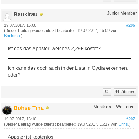
Baukirau
Junior Member
19.07.2017, 16:08
#206
(Dieser Beitrag wurde zuletzt bearbeitet: 19.07.2017, 16:09 von
Baukirau
.)
Ist das das Appster, welches 2,29€ kostet?
Ich kann das doch auch in der Liste in Cydia erkennen,
oder?
Zitieren
Böhse Tina
Musik an... Welt aus...
19.07.2017, 16:10
#207
(Dieser Beitrag wurde zuletzt bearbeitet: 19.07.2017, 16:17 von
Chris
.)
Appster ist kostenlos.