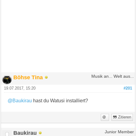
Böhse Tina
Musik an... Welt aus...
19.07.2017, 15:20
#201
@Baukirau
hast du Watusi installiert?
Zitieren
Baukirau
Junior Member