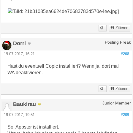
Zitieren
Dorri
Posting Freak
19.07.2017, 16:21
#208
Hast du eventuell Copic installiert? Wenn ja, dort mal
WA deaktivieren.
Zitieren
Baukirau
Junior Member
19.07.2017, 19:51
#209
So, Appster ist installiert.