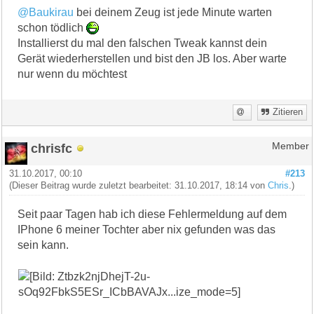
@Baukirau
bei deinem Zeug ist jede Minute warten
schon tödlich
Installierst du mal den falschen Tweak kannst dein
Gerät wiederherstellen und bist den JB los. Aber warte
nur wenn du möchtest
Zitieren
chrisfc
Member
31.10.2017, 00:10
#213
(Dieser Beitrag wurde zuletzt bearbeitet: 31.10.2017, 18:14 von
Chris
.)
Seit paar Tagen hab ich diese Fehlermeldung auf dem
IPhone 6 meiner Tochter aber nix gefunden was das
sein kann.