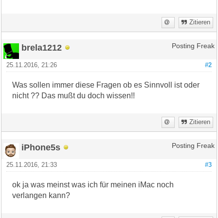
Zitieren
brela1212
Posting Freak
25.11.2016, 21:26
#2
Was sollen immer diese Fragen ob es Sinnvoll ist oder
nicht ?? Das mußt du doch wissen!!
Zitieren
iPhone5s
Posting Freak
25.11.2016, 21:33
#3
ok ja was meinst was ich für meinen iMac noch
verlangen kann?