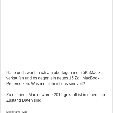
Hallo und zwar bin ich am überlegen mein 5K iMac zu
verkaufen und es gegen ein neues 15 Zoll MacBook
Pro ersetzen. Was meint ihr ist das sinnvoll?
Zu meinem iMac er wurde 2014 gekauft ist in einem top
Zustand Daten sind
Modellname: iMac