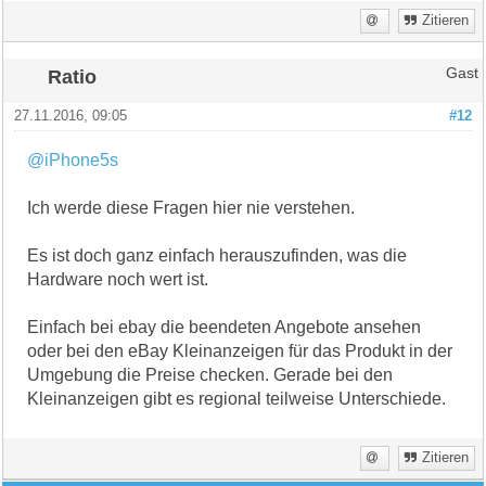
Zitieren
Ratio
Gast
27.11.2016, 09:05
#12
@iPhone5s
Ich werde diese Fragen hier nie verstehen.
Es ist doch ganz einfach herauszufinden, was die
Hardware noch wert ist.
Einfach bei ebay die beendeten Angebote ansehen
oder bei den eBay Kleinanzeigen für das Produkt in der
Umgebung die Preise checken. Gerade bei den
Kleinanzeigen gibt es regional teilweise Unterschiede.
Zitieren