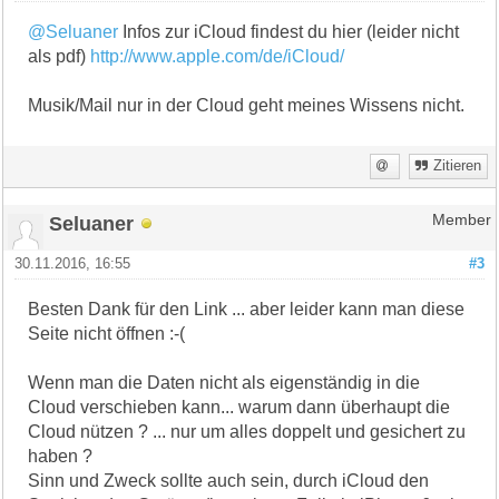
@Seluaner
Infos zur iCloud findest du hier (leider nicht
als pdf)
http://www.apple.com/de/iCloud/
Musik/Mail nur in der Cloud geht meines Wissens nicht.
Zitieren
Seluaner
Member
30.11.2016, 16:55
#3
Besten Dank für den Link ... aber leider kann man diese
Seite nicht öffnen :-(
Wenn man die Daten nicht als eigenständig in die
Cloud verschieben kann... warum dann überhaupt die
Cloud nützen ? ... nur um alles doppelt und gesichert zu
haben ?
Sinn und Zweck sollte auch sein, durch iCloud den