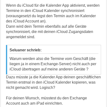
Wenn du iCloud für die Kalender App aktivierst, werden
Termine in den iCloud Kalender synchronisiert
(vorausgesetzt du legst den Termin auch im Kalender
des iCloud Account an).
Dann wird dein Termin ebenfalls auf alle Geräte
synchronisiert, die mit deinen iCloud Zugangsdaten
angemeldet sind.
Seluaner schrieb:
Warum werden also die Termine vom Geschäft (die
liegen ja in einem Exchange-Server) nicht auch per
iCloud übertragen auf meine anderen Geräte ?
Dazu müsste ja die Kalender App deinen geschäftlichen
Termin erstmal in den iCloud Kalender kopieren, was
nicht gemacht wird. Logisch?
Für deinen Wunsch, müsstest du den Exchange
Account auch am iPad einrichten.