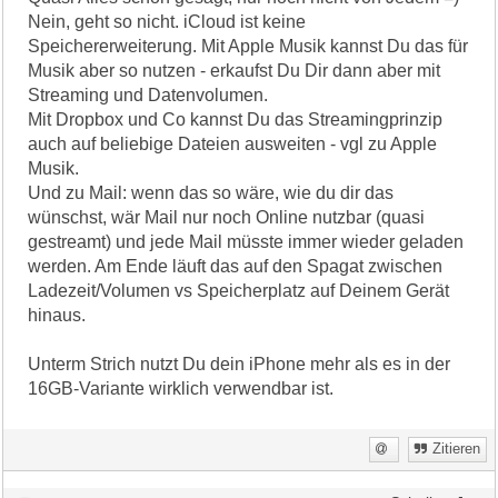
Nein, geht so nicht. iCloud ist keine
Speichererweiterung. Mit Apple Musik kannst Du das für
Musik aber so nutzen - erkaufst Du Dir dann aber mit
Streaming und Datenvolumen.
Mit Dropbox und Co kannst Du das Streamingprinzip
auch auf beliebige Dateien ausweiten - vgl zu Apple
Musik.
Und zu Mail: wenn das so wäre, wie du dir das
wünschst, wär Mail nur noch Online nutzbar (quasi
gestreamt) und jede Mail müsste immer wieder geladen
werden. Am Ende läuft das auf den Spagat zwischen
Ladezeit/Volumen vs Speicherplatz auf Deinem Gerät
hinaus.
Unterm Strich nutzt Du dein iPhone mehr als es in der
16GB-Variante wirklich verwendbar ist.
Zitieren