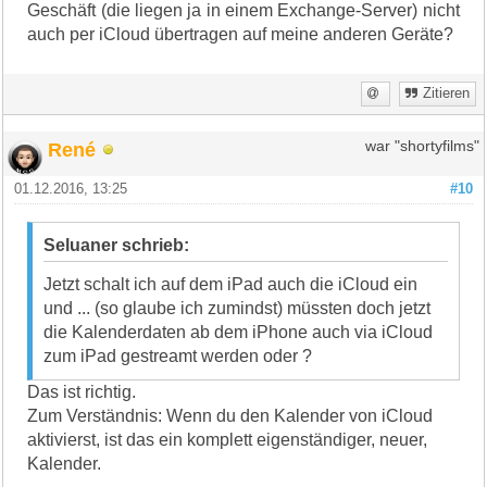
Geschäft (die liegen ja in einem Exchange-Server) nicht
auch per iCloud übertragen auf meine anderen Geräte?
Zitieren
René
war "shortyfilms"
01.12.2016, 13:25
#10
Seluaner schrieb:
Jetzt schalt ich auf dem iPad auch die iCloud ein
und ... (so glaube ich zumindst) müssten doch jetzt
die Kalenderdaten ab dem iPhone auch via iCloud
zum iPad gestreamt werden oder ?
Das ist richtig.
Zum Verständnis: Wenn du den Kalender von iCloud
aktivierst, ist das ein komplett eigenständiger, neuer,
Kalender.