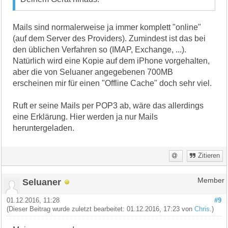
Mails sind normalerweise ja immer komplett "online"
(auf dem Server des Providers). Zumindest ist das bei
den üblichen Verfahren so (IMAP, Exchange, ...).
Natürlich wird eine Kopie auf dem iPhone vorgehalten,
aber die von Seluaner angegebenen 700MB
erscheinen mir für einen "Offline Cache" doch sehr viel.
Ruft er seine Mails per POP3 ab, wäre das allerdings
eine Erklärung. Hier werden ja nur Mails
heruntergeladen.
Zitieren
Seluaner
Member
01.12.2016, 11:28
#9
(Dieser Beitrag wurde zuletzt bearbeitet: 01.12.2016, 17:23 von
Chris
.)