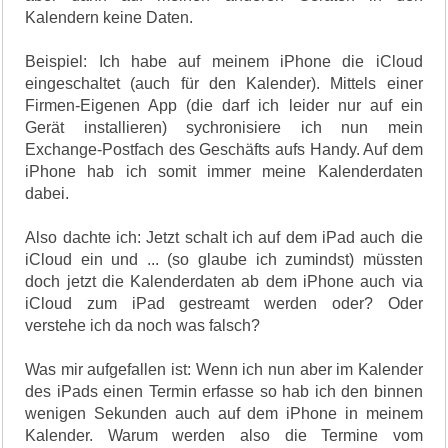
Kalendern keine Daten.
Beispiel: Ich habe auf meinem iPhone die iCloud
eingeschaltet (auch für den Kalender). Mittels einer
Firmen-Eigenen App (die darf ich leider nur auf ein
Gerät installieren) sychronisiere ich nun mein
Exchange-Postfach des Geschäfts aufs Handy. Auf dem
iPhone hab ich somit immer meine Kalenderdaten
dabei.
Also dachte ich: Jetzt schalt ich auf dem iPad auch die
iCloud ein und ... (so glaube ich zumindst) müssten
doch jetzt die Kalenderdaten ab dem iPhone auch via
iCloud zum iPad gestreamt werden oder? Oder
verstehe ich da noch was falsch?
Was mir aufgefallen ist: Wenn ich nun aber im Kalender
des iPads einen Termin erfasse so hab ich den binnen
wenigen Sekunden auch auf dem iPhone in meinem
Kalender. Warum werden also die Termine vom