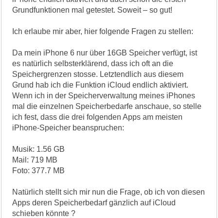
Grundfunktionen mal getestet. Soweit – so gut!
Ich erlaube mir aber, hier folgende Fragen zu stellen:
Da mein iPhone 6 nur über 16GB Speicher verfügt, ist
es natürlich selbsterklärend, dass ich oft an die
Speichergrenzen stosse. Letztendlich aus diesem
Grund hab ich die Funktion iCloud endlich aktiviert.
Wenn ich in der Speicherverwaltung meines iPhones
mal die einzelnen Speicherbedarfe anschaue, so stelle
ich fest, dass die drei folgenden Apps am meisten
iPhone-Speicher beanspruchen:
Musik: 1.56 GB
Mail: 719 MB
Foto: 377.7 MB
Natürlich stellt sich mir nun die Frage, ob ich von diesen
Apps deren Speicherbedarf gänzlich auf iCloud
schieben könnte ?