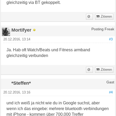
gleichzeitig via BT gekoppelt.
Zitieren
Mortifyer
Posting Freak
20.12.2016, 13:14
#3
Ja. Hab oft Watch/Beats und Fitness armband
gleichzeitig verbunden
Zitieren
*Steffen*
Gast
20.12.2016, 13:16
#4
und ich weiß ja nicht wie du in Google suchst, aber
wenn ich das eingebe: mehrere bluetooth verbindungen
mit iPhone - kommen über 700.000 Treffer