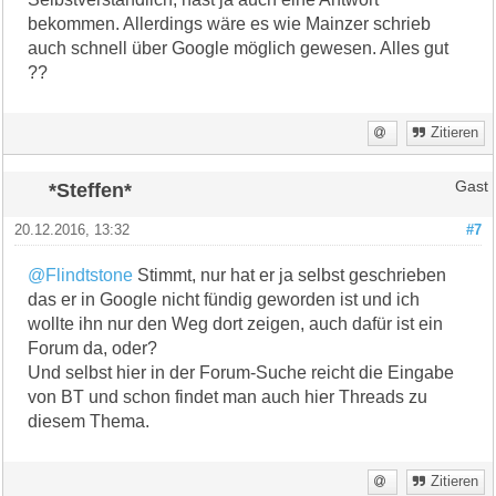
bekommen. Allerdings wäre es wie Mainzer schrieb
auch schnell über Google möglich gewesen. Alles gut
??
Zitieren
*Steffen*
Gast
20.12.2016, 13:32
#7
@Flindtstone
Stimmt, nur hat er ja selbst geschrieben
das er in Google nicht fündig geworden ist und ich
wollte ihn nur den Weg dort zeigen, auch dafür ist ein
Forum da, oder?
Und selbst hier in der Forum-Suche reicht die Eingabe
von BT und schon findet man auch hier Threads zu
diesem Thema.
Zitieren