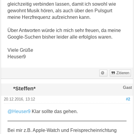
gleichzeitig verbinden lassen, damit ich sowohl wie
gewohnt Musik hören, als auch über den Pulsgurt
meine Herzfrequenz aufzeichnen kann.
Über Antworten würde ich mich sehr freuen, da meine
Google-Suchen bisher leider alle erfolglos waren.
Viele Grüße
Heuser9
Zitieren
*Steffen*
Gast
20.12.2016, 13:12
#2
@Heuser9
Klar sollte das gehen.
Bei mir z.B. Apple-Watch und Freisprecheinrichtung