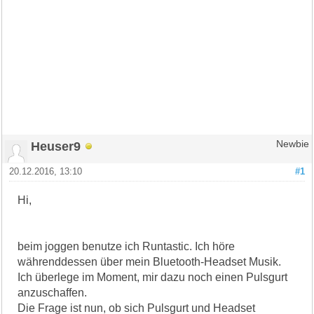
Heuser9
Newbie
20.12.2016, 13:10
#1
Hi,
beim joggen benutze ich Runtastic. Ich höre
währenddessen über mein Bluetooth-Headset Musik.
Ich überlege im Moment, mir dazu noch einen Pulsgurt
anzuschaffen.
Die Frage ist nun, ob sich Pulsgurt und Headset