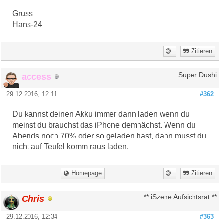
Gruss
Hans-24
Zitieren
access
Super Dushi
29.12.2016, 12:11
#362
Du kannst deinen Akku immer dann laden wenn du
meinst du brauchst das iPhone demnächst. Wenn du
Abends noch 70% oder so geladen hast, dann musst du
nicht auf Teufel komm raus laden.
Homepage
Zitieren
Chris
** iSzene Aufsichtsrat **
29.12.2016, 12:34
#363