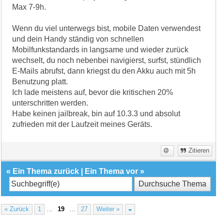
Max 7-9h.
Wenn du viel unterwegs bist, mobile Daten verwendest
und dein Handy ständig von schnellen
Mobilfunkstandards in langsame und wieder zurück
wechselt, du noch nebenbei navigierst, surfst, stündlich
E-Mails abrufst, dann kriegst du den Akku auch mit 5h
Benutzung platt.
Ich lade meistens auf, bevor die kritischen 20%
unterschritten werden.
Habe keinen jailbreak, bin auf 10.3.3 und absolut
zufrieden mit der Laufzeit meines Geräts.
Zitieren
«
Ein Thema zurück
|
Ein Thema vor
»
« Zurück
1
…
19
…
27
Weiter »