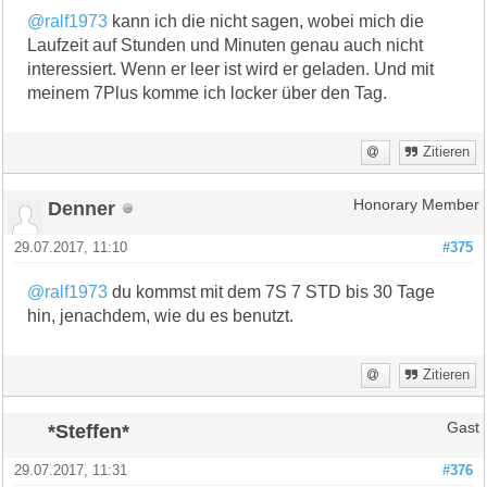
@ralf1973
kann ich die nicht sagen, wobei mich die
Laufzeit auf Stunden und Minuten genau auch nicht
interessiert. Wenn er leer ist wird er geladen. Und mit
meinem 7Plus komme ich locker über den Tag.
Zitieren
Denner
Honorary Member
29.07.2017, 11:10
#375
@ralf1973
du kommst mit dem 7S 7 STD bis 30 Tage
hin, jenachdem, wie du es benutzt.
Zitieren
*Steffen*
Gast
29.07.2017, 11:31
#376