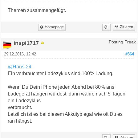
Themen zusammengefügt.
Homepage
Zitieren
inspi1717
Posting Freak
29.12.2016, 12:42
#364
@Hans-24
Ein verbrauchter Ladezyklus sind 100% Ladung.
Wenn Du Dein iPhone jeden Abend bei 80% ans
Ladegerät hängen würdest, dann währe nach 5 Tagen
ein Ladezyklus
verbraucht.
Letztlich ist es bei diesem Akkutyp egal wie oft Du es
ran hängst.
Zitieren