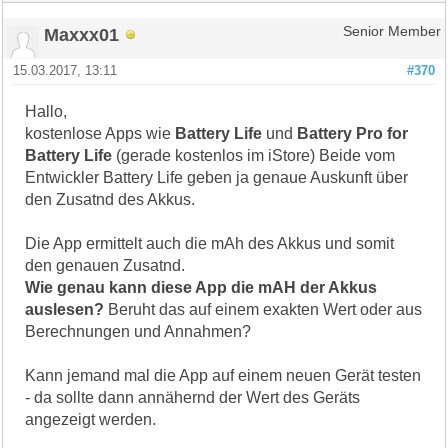
Maxxx01
Senior Member
15.03.2017, 13:11
#370
Hallo,
kostenlose Apps wie
Battery Life
und
Battery Pro for
Battery Life
(gerade kostenlos im iStore) Beide vom
Entwickler Battery Life geben ja genaue Auskunft über
den Zusatnd des Akkus.
Die App ermittelt auch die mAh des Akkus und somit
den genauen Zusatnd.
Wie genau kann diese App die mAH der Akkus
auslesen?
Beruht das auf einem exakten Wert oder aus
Berechnungen und Annahmen?
Kann jemand mal die App auf einem neuen Gerät testen
- da sollte dann annähernd der Wert des Geräts
angezeigt werden.