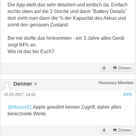
Die App stellt das sehr detailiert und einfach da. Einfach
rechts oben auf die 3 Striche und dann "Battery Details"
dort sieht man dann die % der Kapazität des Akkus und
somit den genauen Zustand.
Bei mir dürfte das hinkommen - ein 3 Jahre altes Gerät
zeigt 84% an.
Wie ist das bei Euch?
Zitieren
Denner
Honorary Member
15.03.2017, 14:02
#371
@Maxxx01
Apple gewährt keinen Zugriff, daher alles
berechnete Werte.
Zitieren