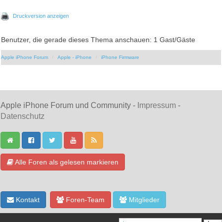
Druckversion anzeigen
Benutzer, die gerade dieses Thema anschauen: 1 Gast/Gäste
Apple iPhone Forum
Apple - iPhone
iPhone Firmware
Apple iPhone Forum und Community -
Impressum
-
Datenschutz
Alle Foren als gelesen markieren
Kontakt
Foren-Team
Mitglieder