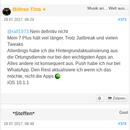
Böhse Tina
Musik an... Welt aus...
29.07.2017, 08:24
#373
@ralf1973
Nein definitiv nicht
Mein 7 Plus hält viel länger. Trotz Jailbreak und vielen
Tweaks
Allerdings habe ich die Hintergrundaktualisierung aus
die Ortungsdienste nur bei den wichtigsten Apps an.
Alles andere ist konsequent aus. Push habe ich nur bei
WhatsApp. Den Rest aktualisiere ich wenn ich das
möchte, nicht die Apps
iOS 10.1.1
Zitieren
*Steffen*
Gast
29.07.2017, 08:48
#374