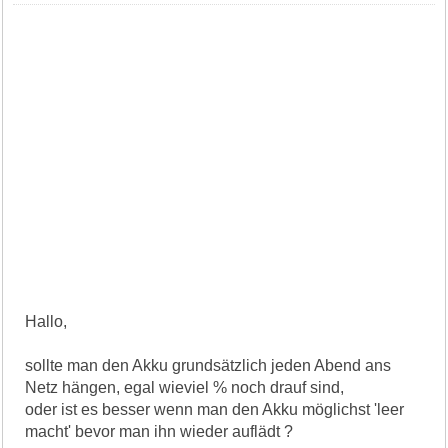
Hallo,
sollte man den Akku grundsätzlich jeden Abend ans
Netz hängen, egal wieviel % noch drauf sind,
oder ist es besser wenn man den Akku möglichst 'leer
macht' bevor man ihn wieder auflädt ?