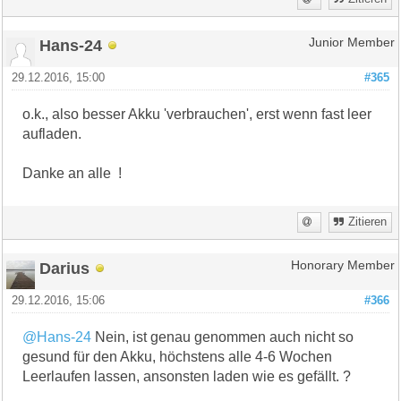
Hans-24
Junior Member
29.12.2016, 15:00
#365
o.k., also besser Akku 'verbrauchen', erst wenn fast leer
aufladen.
Danke an alle !
Zitieren
Darius
Honorary Member
29.12.2016, 15:06
#366
@Hans-24
Nein, ist genau genommen auch nicht so
gesund für den Akku, höchstens alle 4-6 Wochen
Leerlaufen lassen, ansonsten laden wie es gefällt. ?