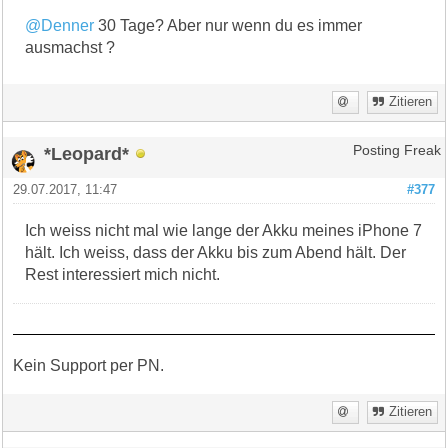
@Denner
30 Tage? Aber nur wenn du es immer
ausmachst ?
Zitieren
*Leopard*
Posting Freak
29.07.2017, 11:47
#377
Ich weiss nicht mal wie lange der Akku meines iPhone 7
hält. Ich weiss, dass der Akku bis zum Abend hält. Der
Rest interessiert mich nicht.
Kein Support per PN.
Zitieren