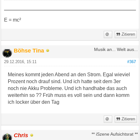
E = mc²
Zitieren
Böhse Tina
Musik an... Welt aus...
29.12.2016, 15:11
#367
Meines kommt jeden Abend an den Strom. Egal wieviel
Prozent noch drauf sind. Und ich hatte seit dem 3er
noch nie Akku Probleme. Und ich handhabe das auch
weiterhin so ?? Früh muss es voll sein und dann komm
ich locker über den Tag
Zitieren
Chris
** iSzene Aufsichtsrat **