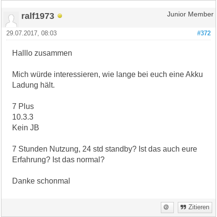
ralf1973
Junior Member
29.07.2017, 08:03
#372
Halllo zusammen
Mich würde interessieren, wie lange bei euch eine Akku
Ladung hält.
7 Plus
10.3.3
Kein JB
7 Stunden Nutzung, 24 std standby? Ist das auch eure
Erfahrung? Ist das normal?
Danke schonmal
Zitieren