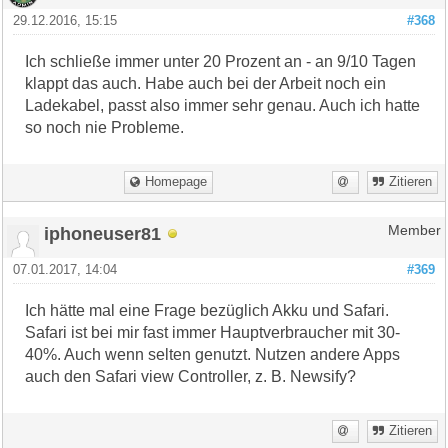
29.12.2016, 15:15
#368
Ich schließe immer unter 20 Prozent an - an 9/10 Tagen
klappt das auch. Habe auch bei der Arbeit noch ein
Ladekabel, passt also immer sehr genau. Auch ich hatte
so noch nie Probleme.
Homepage
Zitieren
iphoneuser81
Member
07.01.2017, 14:04
#369
Ich hätte mal eine Frage bezüglich Akku und Safari.
Safari ist bei mir fast immer Hauptverbraucher mit 30-
40%. Auch wenn selten genutzt. Nutzen andere Apps
auch den Safari view Controller, z. B. Newsify?
Zitieren