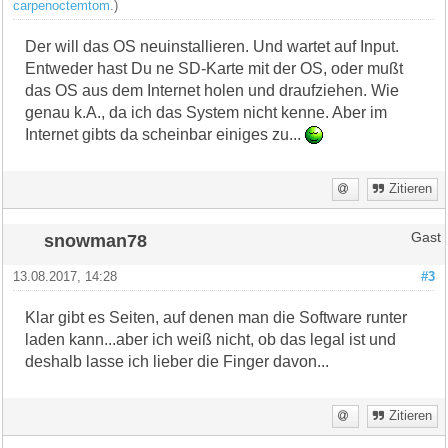
carpenoctemtom
.)
Der will das OS neuinstallieren. Und wartet auf Input.
Entweder hast Du ne SD-Karte mit der OS, oder mußt
das OS aus dem Internet holen und draufziehen. Wie
genau k.A., da ich das System nicht kenne. Aber im
Internet gibts da scheinbar einiges zu...
Zitieren
snowman78
Gast
13.08.2017, 14:28
#3
Klar gibt es Seiten, auf denen man die Software runter
laden kann...aber ich weiß nicht, ob das legal ist und
deshalb lasse ich lieber die Finger davon...
Zitieren