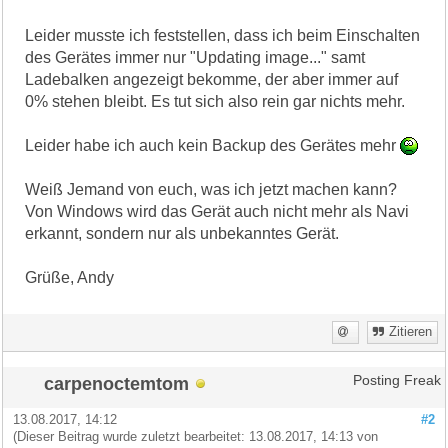
Leider musste ich feststellen, dass ich beim Einschalten
des Gerätes immer nur "Updating image..." samt
Ladebalken angezeigt bekomme, der aber immer auf
0% stehen bleibt. Es tut sich also rein gar nichts mehr.
Leider habe ich auch kein Backup des Gerätes mehr
Weiß Jemand von euch, was ich jetzt machen kann?
Von Windows wird das Gerät auch nicht mehr als Navi
erkannt, sondern nur als unbekanntes Gerät.
Grüße, Andy
Zitieren
carpenoctemtom
Posting Freak
13.08.2017, 14:12
#2
(Dieser Beitrag wurde zuletzt bearbeitet: 13.08.2017, 14:13 von