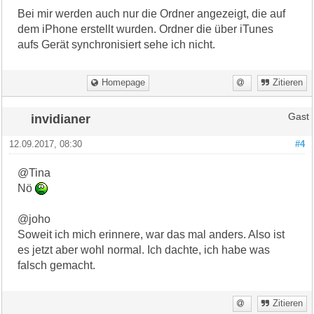
Bei mir werden auch nur die Ordner angezeigt, die auf
dem iPhone erstellt wurden. Ordner die über iTunes
aufs Gerät synchronisiert sehe ich nicht.
Homepage
Zitieren
invidianer
Gast
12.09.2017, 08:30
#4
@Tina
Nö
@joho
Soweit ich mich erinnere, war das mal anders. Also ist
es jetzt aber wohl normal. Ich dachte, ich habe was
falsch gemacht.
Zitieren