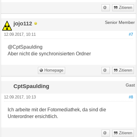
Zitieren
jojo112
Senior Member
12.09.2017, 10:11
#7
@CptSpaulding
Aber nicht die synchronisierten Ordner
Homepage
Zitieren
CptSpaulding
Gast
12.09.2017, 10:13
#8
Ich arbeite mit der Fotomediathek, da sind die
Unterordner ersichtlich.
Zitieren