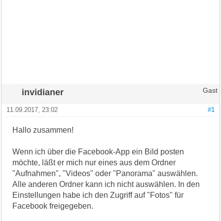
invidianer
Gast
11.09.2017, 23:02
#1
Hallo zusammen!
Wenn ich über die Facebook-App ein Bild posten
möchte, läßt er mich nur eines aus dem Ordner
"Aufnahmen", "Videos" oder "Panorama" auswählen.
Alle anderen Ordner kann ich nicht auswählen. In den
Einstellungen habe ich den Zugriff auf "Fotos" für
Facebook freigegeben.