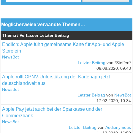
Möglicherweise verwandte Themen…
Thema / Verfasser
Letzter Beitrag
Endlich: Apple führt gemeinsame Karte für App- und Apple
Store ein
NewsBot
Letzter Beitrag
von *Steffen*
06.08.2020, 09:43
Apple rollt ÖPNV-Unterstützung der Kartenapp jetzt
deutschlandweit aus
NewsBot
Letzter Beitrag
von
NewsBot
17.02.2020, 10:34
Apple Pay jetzt auch bei der Sparkasse und der
Commerzbank
NewsBot
Letzter Beitrag
von
Audionymous