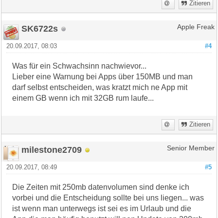
Zitieren
SK6722s
Apple Freak
20.09.2017, 08:03
#4
Was für ein Schwachsinn nachwievor...
Lieber eine Warnung bei Apps über 150MB und man
darf selbst entscheiden, was kratzt mich ne App mit
einem GB wenn ich mit 32GB rum laufe...
Zitieren
milestone2709
Senior Member
20.09.2017, 08:49
#5
Die Zeiten mit 250mb datenvolumen sind denke ich
vorbei und die Entscheidung sollte bei uns liegen... was
ist wenn man unterwegs ist sei es im Urlaub und die