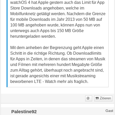
watchOS 4 hat Apple gestern auch das Limit für App
Store Downloads angehoben, welche im
Mobilfunknetz getätigt werden. Nachdem die Grenze
für mobile Downloads im Jahr 2013 von 50 MB auf
100 MB angehoben wurde, können Apps nun von
unterwegs auch Apps bis 150 MB Größe
heruntergeladen werden.
Mit dem anheben der Begrenzung geht Apple einen
Schritt in die richtige Richtung. Ob Downloadlimits
für Apps in Zeiten, in denen das streamen von Musik
und Filmen mit mehreren hundert Megabyte Größe
zum Alltag gehört, überhaupt noch angebracht sind,
ist gerade angesichts einer mit Musikstreaming
beworbenen LTE - Watch mehr als fraglich.
Zitieren
Palestine92
Gast