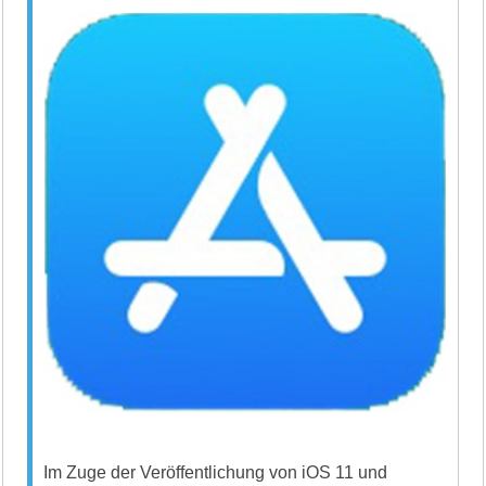
Im Zuge der Veröffentlichung von iOS 11 und