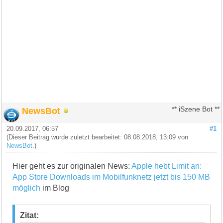
NewsBot
** iSzene Bot **
20.09.2017, 06:57
#1
(Dieser Beitrag wurde zuletzt bearbeitet: 08.08.2018, 13:09 von
NewsBot
.)
Hier geht es zur originalen News:
Apple hebt Limit an:
App Store Downloads im Mobilfunknetz jetzt bis 150 MB
möglich
im Blog
Zitat: