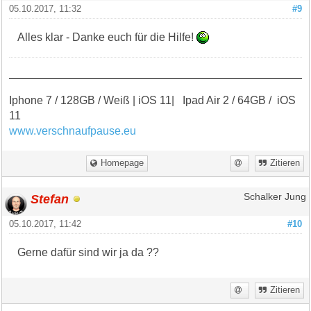
05.10.2017, 11:32
#9
Alles klar - Danke euch für die Hilfe!
Iphone 7 / 128GB / Weiß | iOS 11| Ipad Air 2 / 64GB / iOS
11
www.verschnaufpause.eu
Homepage
Zitieren
Stefan
Schalker Jung
05.10.2017, 11:42
#10
Gerne dafür sind wir ja da ??
Zitieren