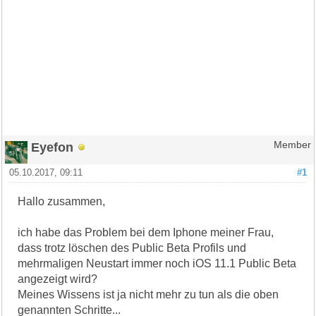
Eyefon
Member
05.10.2017, 09:11
#1
Hallo zusammen,
ich habe das Problem bei dem Iphone meiner Frau,
dass trotz löschen des Public Beta Profils und
mehrmaligen Neustart immer noch iOS 11.1 Public Beta
angezeigt wird?
Meines Wissens ist ja nicht mehr zu tun als die oben
genannten Schritte...