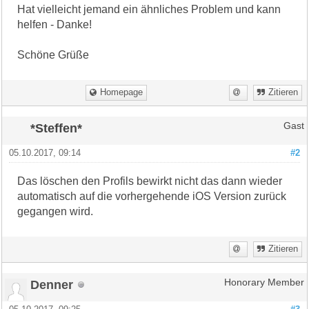
Hat vielleicht jemand ein ähnliches Problem und kann
helfen - Danke!
Schöne Grüße
Homepage
Zitieren
*Steffen*
Gast
05.10.2017, 09:14
#2
Das löschen den Profils bewirkt nicht das dann wieder
automatisch auf die vorhergehende iOS Version zurück
gegangen wird.
Zitieren
Denner
Honorary Member