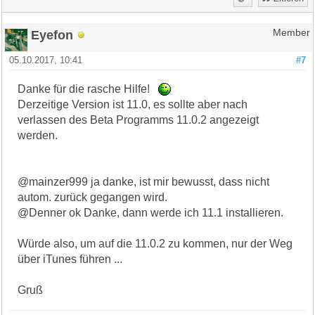
Eyefon
Member
05.10.2017, 10:41
#7
Danke für die rasche Hilfe!
Derzeitige Version ist 11.0, es sollte aber nach
verlassen des Beta Programms 11.0.2 angezeigt
werden.
@mainzer999 ja danke, ist mir bewusst, dass nicht
autom. zurück gegangen wird.
@Denner ok Danke, dann werde ich 11.1 installieren.
Würde also, um auf die 11.0.2 zu kommen, nur der Weg
über iTunes führen ...
Gruß