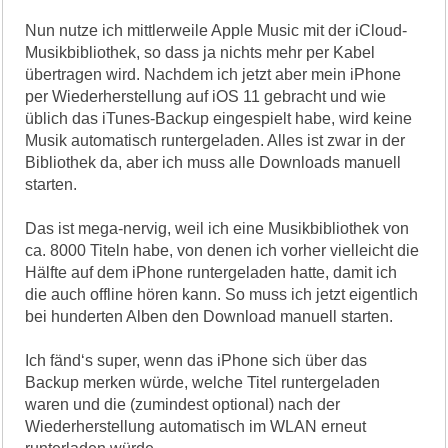
Nun nutze ich mittlerweile Apple Music mit der iCloud-
Musikbibliothek, so dass ja nichts mehr per Kabel
übertragen wird. Nachdem ich jetzt aber mein iPhone
per Wiederherstellung auf iOS 11 gebracht und wie
üblich das iTunes-Backup eingespielt habe, wird keine
Musik automatisch runtergeladen. Alles ist zwar in der
Bibliothek da, aber ich muss alle Downloads manuell
starten.
Das ist mega-nervig, weil ich eine Musikbibliothek von
ca. 8000 Titeln habe, von denen ich vorher vielleicht die
Hälfte auf dem iPhone runtergeladen hatte, damit ich
die auch offline hören kann. So muss ich jetzt eigentlich
bei hunderten Alben den Download manuell starten.
Ich fänd‘s super, wenn das iPhone sich über das
Backup merken würde, welche Titel runtergeladen
waren und die (zumindest optional) nach der
Wiederherstellung automatisch im WLAN erneut