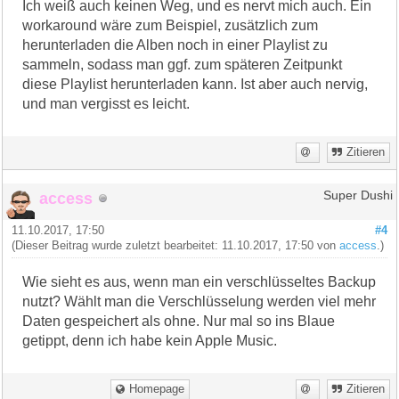
Ich weiß auch keinen Weg, und es nervt mich auch. Ein
workaround wäre zum Beispiel, zusätzlich zum
herunterladen die Alben noch in einer Playlist zu
sammeln, sodass man ggf. zum späteren Zeitpunkt
diese Playlist herunterladen kann. Ist aber auch nervig,
und man vergisst es leicht.
Zitieren
access
Super Dushi
11.10.2017, 17:50
#4
(Dieser Beitrag wurde zuletzt bearbeitet: 11.10.2017, 17:50 von
access
.)
Wie sieht es aus, wenn man ein verschlüsseltes Backup
nutzt? Wählt man die Verschlüsselung werden viel mehr
Daten gespeichert als ohne. Nur mal so ins Blaue
getippt, denn ich habe kein Apple Music.
Homepage
Zitieren