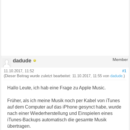
dadude
Member
11.10.2017, 11:52
#1
(Dieser Beitrag wurde zuletzt bearbeitet: 11.10.2017, 11:55 von
dadude
.)
Hallo Leute, ich hab eine Frage zu Apple Music.
Früher, als ich meine Musik noch per Kabel von iTunes
auf dem Computer auf das iPhone gesynct habe, wurde
nach einer Wiederherstellung und Einspielen eines
iTunes-Backups automatisch die gesamte Musik
übertragen.