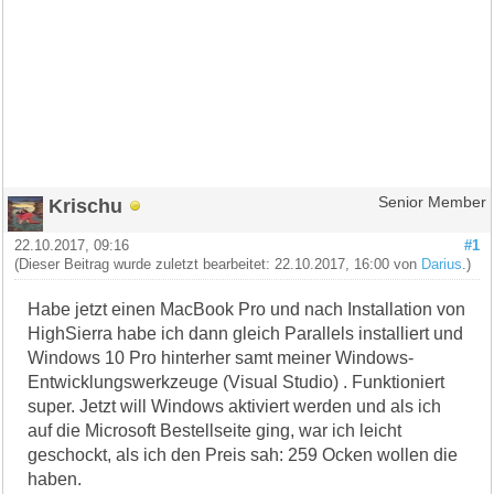
Krischu
Senior Member
22.10.2017, 09:16
#1
(Dieser Beitrag wurde zuletzt bearbeitet: 22.10.2017, 16:00 von
Darius
.)
Habe jetzt einen MacBook Pro und nach Installation von
HighSierra habe ich dann gleich Parallels installiert und
Windows 10 Pro hinterher samt meiner Windows-
Entwicklungswerkzeuge (Visual Studio) . Funktioniert
super. Jetzt will Windows aktiviert werden und als ich
auf die Microsoft Bestellseite ging, war ich leicht
geschockt, als ich den Preis sah: 259 Ocken wollen die
haben.