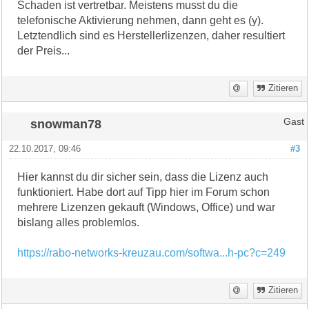
Schaden ist vertretbar. Meistens musst du die
telefonische Aktivierung nehmen, dann geht es (y).
Letztendlich sind es Herstellerlizenzen, daher resultiert
der Preis...
Zitieren
snowman78
Gast
22.10.2017, 09:46
#3
Hier kannst du dir sicher sein, dass die Lizenz auch
funktioniert. Habe dort auf Tipp hier im Forum schon
mehrere Lizenzen gekauft (Windows, Office) und war
bislang alles problemlos.
https://rabo-networks-kreuzau.com/softwa...h-pc?c=249
Zitieren