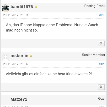
bandit1976
Posting Freak
28.11.2017, 21:53
#11
Ah, das iPhone klappte ohne Probleme. Nur die Watch
mag noch nicht so.
msberlin
Senior Member
28.11.2017, 21:56
#12
vielleicht gibt es einfach keine beta für die watch ?!
Matze71
Gast