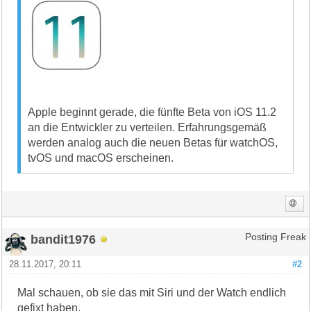
Apple beginnt gerade, die fünfte Beta von iOS 11.2
an die Entwickler zu verteilen. Erfahrungsgemäß
werden analog auch die neuen Betas für watchOS,
tvOS und macOS erscheinen.
bandit1976
Posting Freak
28.11.2017, 20:11
#2
Mal schauen, ob sie das mit Siri und der Watch endlich
gefixt haben.