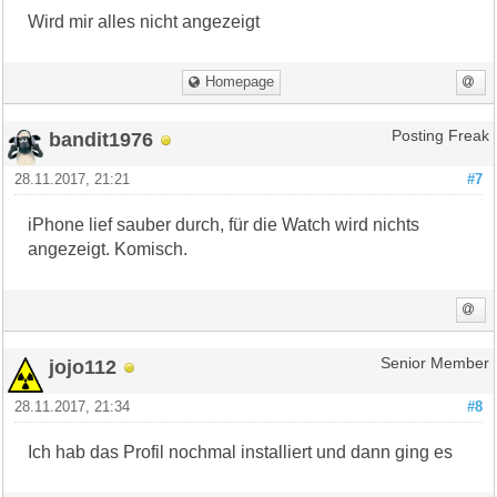
Wird mir alles nicht angezeigt
Homepage
bandit1976
Posting Freak
28.11.2017, 21:21
#7
iPhone lief sauber durch, für die Watch wird nichts
angezeigt. Komisch.
jojo112
Senior Member
28.11.2017, 21:34
#8
Ich hab das Profil nochmal installiert und dann ging es