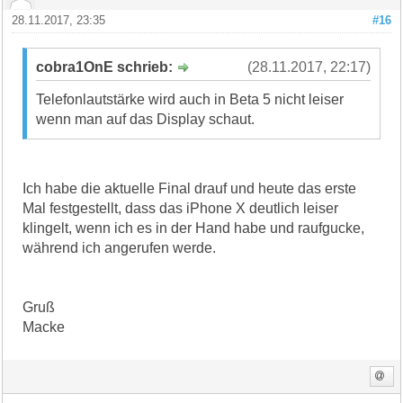
28.11.2017, 23:35
#16
cobra1OnE schrieb:
(28.11.2017, 22:17)
Telefonlautstärke wird auch in Beta 5 nicht leiser
wenn man auf das Display schaut.
Ich habe die aktuelle Final drauf und heute das erste
Mal festgestellt, dass das iPhone X deutlich leiser
klingelt, wenn ich es in der Hand habe und raufgucke,
während ich angerufen werde.
Gruß
Macke