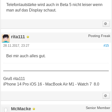
Telefonlautstärke wird auch in Beta 5 nicht leiser wenn
man auf das Display schaut.
rita111
Posting Freak
28.11.2017, 23:27
#15
Bei mir auch alles gut.
Gruß rita111
iPhone 14 Pro iOS 16 - MacBook Air M1 - Watch 7 8.0
McMacke
Senior Member