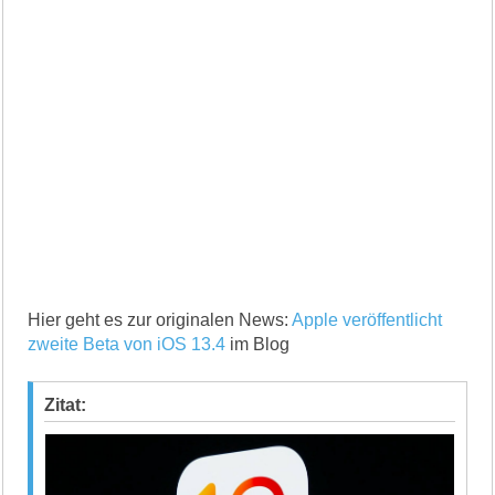
Hier geht es zur originalen News:
Apple veröffentlicht
zweite Beta von iOS 13.4
im Blog
Zitat: