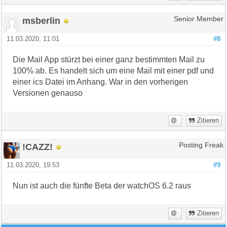
msberlin
Senior Member
11.03.2020, 11:01
#8
Die Mail App stürzt bei einer ganz bestimmten Mail zu
100% ab. Es handelt sich um eine Mail mit einer pdf und
einer ics Datei im Anhang. War in den vorherigen
Versionen genauso
Zitieren
!CAZZ!
Posting Freak
11.03.2020, 19:53
#9
Nun ist auch die fünfte Beta der watchOS 6.2 raus
Zitieren