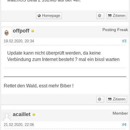
Homepage
Zitieren
offpoff
Posting Freak
19.02.2020, 20:34
#3
Update kann nicht überprüft werden, da keine
Verbindung zum Internet besteht ? mal ein bissl warten
Rettet den Wald, esst mehr Biber !
Zitieren
acaillet
Member
21.02.2020, 22:06
#4