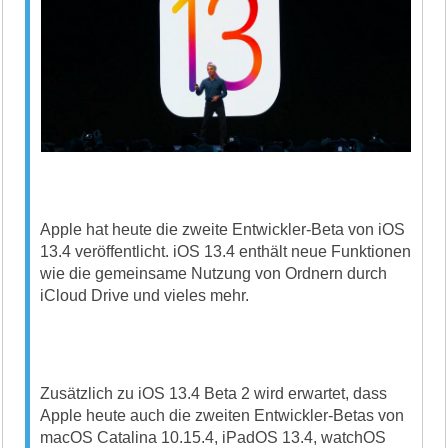
Apple hat heute die zweite Entwickler-Beta von iOS
13.4 veröffentlicht. iOS 13.4 enthält neue Funktionen
wie die gemeinsame Nutzung von Ordnern durch
iCloud Drive und vieles mehr.
Zusätzlich zu iOS 13.4 Beta 2 wird erwartet, dass
Apple heute auch die zweiten Entwickler-Betas von
macOS Catalina 10.15.4, iPadOS 13.4, watchOS