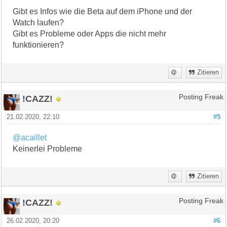
Gibt es Infos wie die Beta auf dem iPhone und der
Watch laufen?
Gibt es Probleme oder Apps die nicht mehr
funktionieren?
Zitieren
!CAZZ!
Posting Freak
21.02.2020, 22:10
#5
@acaillet
Keinerlei Probleme
Zitieren
!CAZZ!
Posting Freak
26.02.2020, 20:20
#6