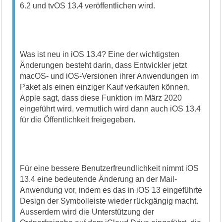
6.2 und tvOS 13.4 veröffentlichen wird.
Was ist neu in iOS 13.4? Eine der wichtigsten
Änderungen besteht darin, dass Entwickler jetzt
macOS- und iOS-Versionen ihrer Anwendungen im
Paket als einen einziger Kauf verkaufen können.
Apple sagt, dass diese Funktion im März 2020
eingeführt wird, vermutlich wird dann auch iOS 13.4
für die Öffentlichkeit freigegeben.
Für eine bessere Benutzerfreundlichkeit nimmt iOS
13.4 eine bedeutende Änderung an der Mail-
Anwendung vor, indem es das in iOS 13 eingeführte
Design der Symbolleiste wieder rückgängig macht.
Ausserdem wird die Unterstützung der