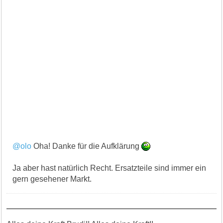
@olo
Oha! Danke für die Aufklärung
Ja aber hast natürlich Recht. Ersatzteile sind immer ein
gern gesehener Markt.