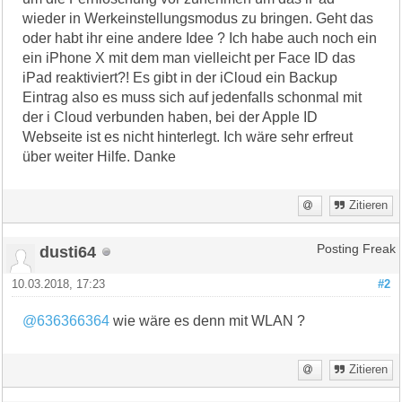
wieder in Werkeinstellungsmodus zu bringen. Geht das
oder habt ihr eine andere Idee ? Ich habe auch noch ein
ein iPhone X mit dem man vielleicht per Face ID das
iPad reaktiviert?! Es gibt in der iCloud ein Backup
Eintrag also es muss sich auf jedenfalls schonmal mit
der i Cloud verbunden haben, bei der Apple ID
Webseite ist es nicht hinterlegt. Ich wäre sehr erfreut
über weiter Hilfe. Danke
Zitieren
dusti64
Posting Freak
10.03.2018, 17:23
#2
@636366364
wie wäre es denn mit WLAN ?
Zitieren