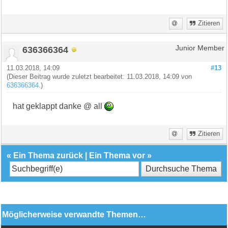
Zitieren
636366364
Junior Member
11.03.2018, 14:09
#13
(Dieser Beitrag wurde zuletzt bearbeitet: 11.03.2018, 14:09 von
636366364
.)
hat geklappt danke @ all
Zitieren
«
Ein Thema zurück
|
Ein Thema vor
»
Möglicherweise verwandte Themen…