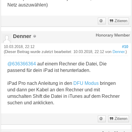
Netz auszuwählen)
Zitieren
Denner
Honorary Member
10.03.2018, 22:12
#10
(Dieser Beitrag wurde zuletzt bearbeitet: 10.03.2018, 22:12 von
Denner
.)
@636366364
auf einem Rechner die Datei, Die
passend für dein iPad ist herunterladen.
iPad Pro nach Anleitung in den
DFU Modus
bringen
und dann per Kabel an den Rechner und mit
umschalten Shift die Datei in iTunes auf dem Rechner
suchen und anklicken.
Zitieren