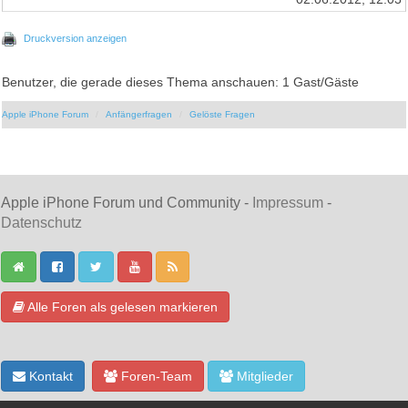
Druckversion anzeigen
Benutzer, die gerade dieses Thema anschauen: 1 Gast/Gäste
Apple iPhone Forum
Anfängerfragen
Gelöste Fragen
Apple iPhone Forum und Community -
Impressum
-
Datenschutz
Alle Foren als gelesen markieren
Kontakt
Foren-Team
Mitglieder