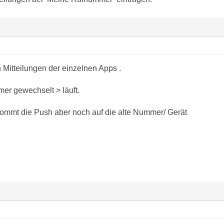
 Mitteilungen der einzelnen Apps .
r gewechselt > läuft.
ommt die Push aber noch auf die alte Nummer/ Gerät