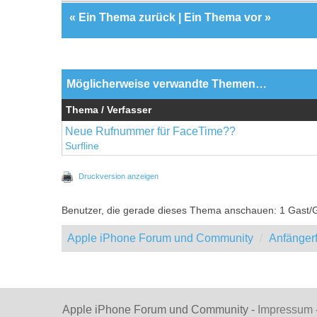
«
Ein Thema zurück
|
Ein Thema vor
»
Möglicherweise verwandte Themen…
Thema / Verfasser
Neue Rufnummer für FaceTime??
Surfline
Druckversion anzeigen
Benutzer, die gerade dieses Thema anschauen: 1 Gast/
Apple iPhone Forum und Community
Anfänger
Apple iPhone Forum und Community -
Impressum