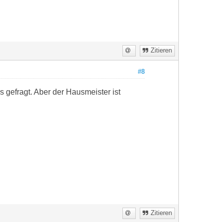
Zitieren
#8
s gefragt. Aber der Hausmeister ist
Zitieren