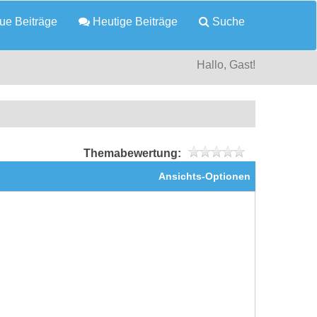
e Beiträge
Heutige Beiträge
Suche
Hallo, Gast!
Themabewertung:
Ansichts-Optionen