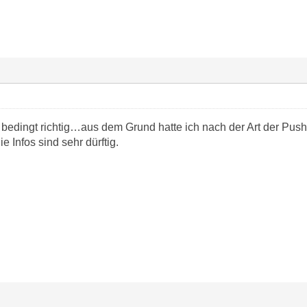
 bedingt richtig…aus dem Grund hatte ich nach der Art der Push
 Infos sind sehr dürftig.