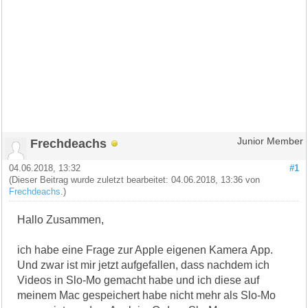
Frechdeachs
Junior Member
04.06.2018, 13:32
#1
(Dieser Beitrag wurde zuletzt bearbeitet: 04.06.2018, 13:36 von
Frechdeachs
.)
Hallo Zusammen,
ich habe eine Frage zur Apple eigenen Kamera App.
Und zwar ist mir jetzt aufgefallen, dass nachdem ich
Videos in Slo-Mo gemacht habe und ich diese auf
meinem Mac gespeichert habe nicht mehr als Slo-Mo