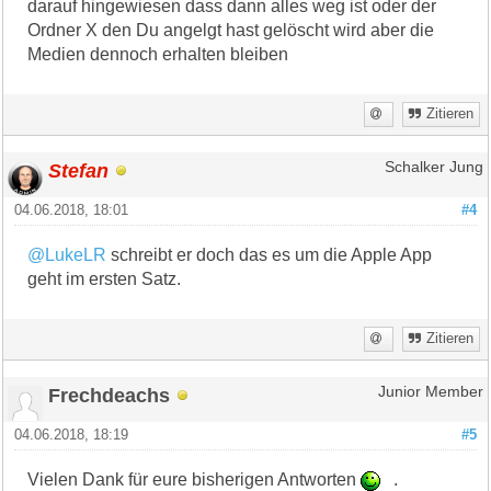
darauf hingewiesen dass dann alles weg ist oder der
Ordner X den Du angelgt hast gelöscht wird aber die
Medien dennoch erhalten bleiben
Zitieren
Stefan
Schalker Jung
04.06.2018, 18:01
#4
@LukeLR
schreibt er doch das es um die Apple App
geht im ersten Satz.
Zitieren
Frechdeachs
Junior Member
04.06.2018, 18:19
#5
Vielen Dank für eure bisherigen Antworten
.