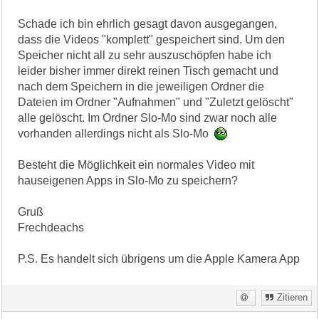
Schade ich bin ehrlich gesagt davon ausgegangen,
dass die Videos "komplett" gespeichert sind. Um den
Speicher nicht all zu sehr auszuschöpfen habe ich
leider bisher immer direkt reinen Tisch gemacht und
nach dem Speichern in die jeweiligen Ordner die
Dateien im Ordner "Aufnahmen" und "Zuletzt gelöscht"
alle gelöscht. Im Ordner Slo-Mo sind zwar noch alle
vorhanden allerdings nicht als Slo-Mo
Besteht die Möglichkeit ein normales Video mit
hauseigenen Apps in Slo-Mo zu speichern?
Gruß
Frechdeachs
P.S. Es handelt sich übrigens um die Apple Kamera App
Zitieren