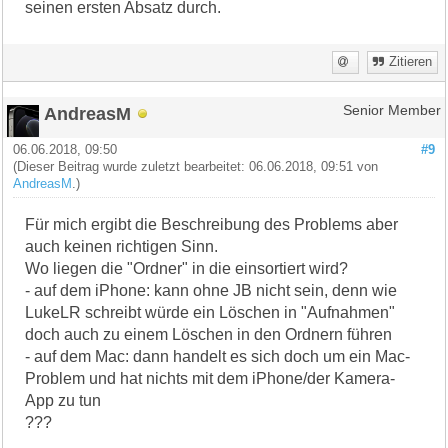
seinen ersten Absatz durch.
Zitieren
AndreasM
Senior Member
06.06.2018, 09:50
#9
(Dieser Beitrag wurde zuletzt bearbeitet: 06.06.2018, 09:51 von
AndreasM
.)
Für mich ergibt die Beschreibung des Problems aber
auch keinen richtigen Sinn.
Wo liegen die "Ordner" in die einsortiert wird?
- auf dem iPhone: kann ohne JB nicht sein, denn wie
LukeLR schreibt würde ein Löschen in "Aufnahmen"
doch auch zu einem Löschen in den Ordnern führen
- auf dem Mac: dann handelt es sich doch um ein Mac-
Problem und hat nichts mit dem iPhone/der Kamera-
App zu tun
???