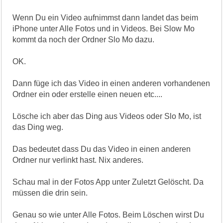
Wenn Du ein Video aufnimmst dann landet das beim
iPhone unter Alle Fotos und in Videos. Bei Slow Mo
kommt da noch der Ordner Slo Mo dazu.
OK.
Dann füge ich das Video in einen anderen vorhandenen
Ordner ein oder erstelle einen neuen etc....
Lösche ich aber das Ding aus Videos oder Slo Mo, ist
das Ding weg.
Das bedeutet dass Du das Video in einen anderen
Ordner nur verlinkt hast. Nix anderes.
Schau mal in der Fotos App unter Zuletzt Gelöscht. Da
müssen die drin sein.
Genau so wie unter Alle Fotos. Beim Löschen wirst Du