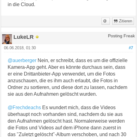
in die Cloud.
Zitieren
LukeLR
Posting Freak
06.06.2018, 01:30
#7
@auerberger
Nein, er schreibt, dass es um die offizielle
Kamera-App geht. Aber es könnte durchaus sein, dass
er eine Drittanbieter-App verwendet, um die Fotos
anzuschauen, die es ihm auch erlaubt, die Fotos in
Ordner zu sortieren, und diese dort zu lassen, nachdem
sie aus den Aufnahmen gelöscht wurden.
@Frechdeachs
Es wundert mich, dass die Videos
überhaupt noch vorhanden sind, nachdem du sie aus
den Aufnahmen gelöscht hast. Normalerweise werden
die Fotos und Videos auf dem iPhone dann zuerst in
das "Zuletzt gelöscht"-Album verschoben, und nach 30