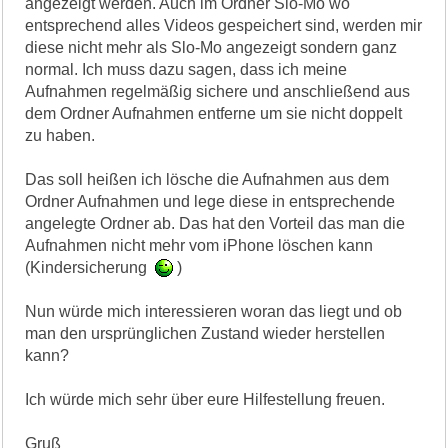
angezeigt werden. Auch im Ordner Slo-Mo wo
entsprechend alles Videos gespeichert sind, werden mir
diese nicht mehr als Slo-Mo angezeigt sondern ganz
normal. Ich muss dazu sagen, dass ich meine
Aufnahmen regelmäßig sichere und anschließend aus
dem Ordner Aufnahmen entferne um sie nicht doppelt
zu haben.
Das soll heißen ich lösche die Aufnahmen aus dem
Ordner Aufnahmen und lege diese in entsprechende
angelegte Ordner ab. Das hat den Vorteil das man die
Aufnahmen nicht mehr vom iPhone löschen kann
(Kindersicherung
)
Nun würde mich interessieren woran das liegt und ob
man den ursprünglichen Zustand wieder herstellen
kann?
Ich würde mich sehr über eure Hilfestellung freuen.
Gruß