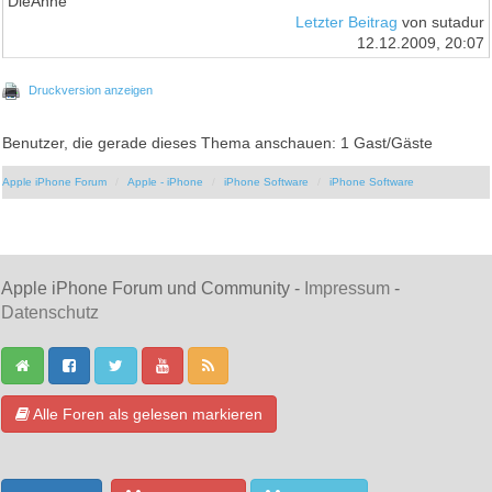
DieAnne
Letzter Beitrag
von sutadur
12.12.2009, 20:07
Druckversion anzeigen
Benutzer, die gerade dieses Thema anschauen: 1 Gast/Gäste
Apple iPhone Forum
Apple - iPhone
iPhone Software
iPhone Software
Apple iPhone Forum und Community -
Impressum
-
Datenschutz
Alle Foren als gelesen markieren