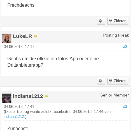
Frechdeachs
Zitieren
LukeLR
Posting Freak
04.06.2018, 17:17
#2
Geht’s um die offiziellen fotos-App oder eine
Drittanbieterapp?
Zitieren
indiana1212
Senior Member
04.06.2018, 17:41
#3
(Dieser Beitrag wurde zuletzt bearbeitet: 04.06.2018, 17:44 von
indiana1212
.)
Zunächst: