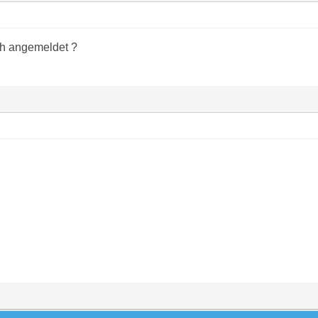
h angemeldet ?