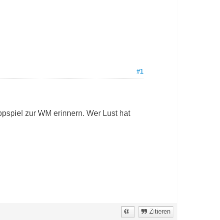
#1
pspiel zur WM erinnern. Wer Lust hat
Zitieren