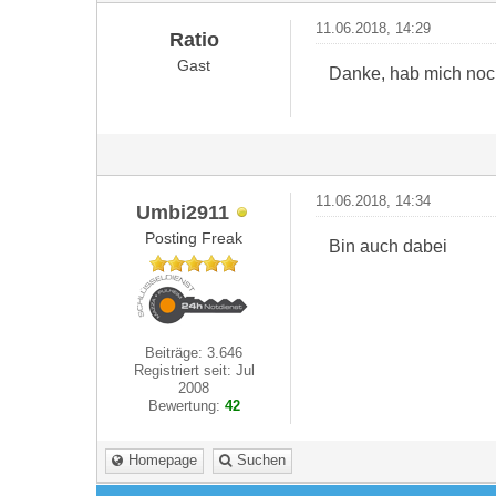
11.06.2018, 14:29
Ratio
Gast
Danke, hab mich noc
11.06.2018, 14:34
Umbi2911
Posting Freak
Bin auch dabei
Beiträge: 3.646
Registriert seit: Jul
2008
Bewertung:
42
Homepage
Suchen