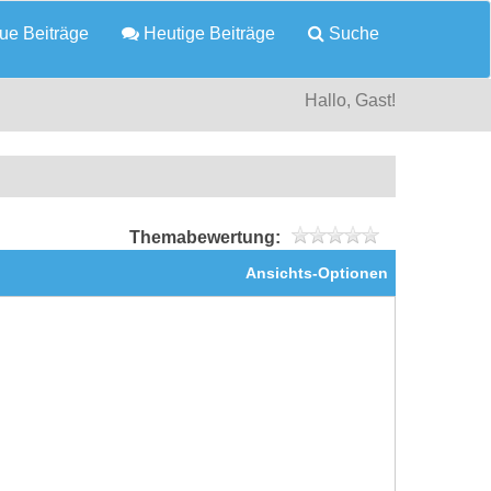
e Beiträge
Heutige Beiträge
Suche
Hallo, Gast!
Themabewertung:
Ansichts-Optionen