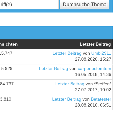
nsichten
Letzter Beitrag
15.747
Letzter Beitrag
von
Umbi2911
27.08.2020, 15:27
15.929
Letzter Beitrag
von
carpenoctemtom
16.05.2018, 14:36
84.737
Letzter Beitrag
von *Steffen*
27.07.2017, 10:02
3.810
Letzter Beitrag
von
Betatester
28.08.2010, 06:51