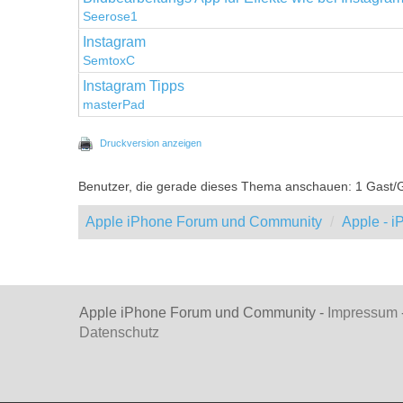
Seerose1
Instagram
SemtoxC
Instagram Tipps
masterPad
Druckversion anzeigen
Benutzer, die gerade dieses Thema anschauen: 1 Gast/
Apple iPhone Forum und Community
Apple - 
Apple iPhone Forum und Community -
Impressum
Datenschutz