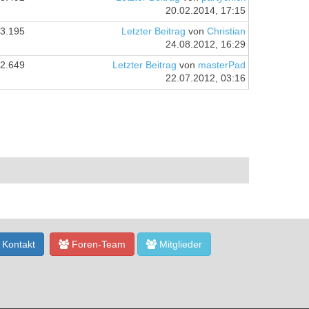
20.02.2014, 17:15
3.195
Letzter Beitrag
von
Christian
24.08.2012, 16:29
2.649
Letzter Beitrag
von
masterPad
22.07.2012, 03:16
Kontakt
Foren-Team
Mitglieder