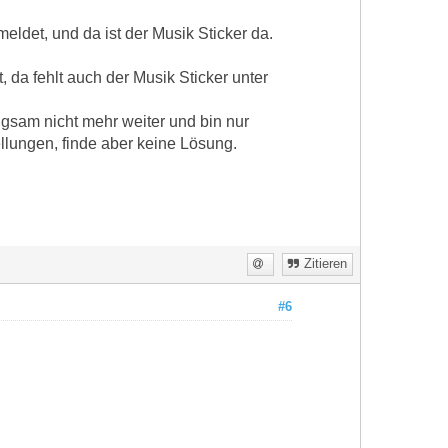
det, und da ist der Musik Sticker da.
 da fehlt auch der Musik Sticker unter
ngsam nicht mehr weiter und bin nur
llungen, finde aber keine Lösung.
Zitieren
#6