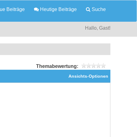
e Beiträge
Heutige Beiträge
Suche
Hallo, Gast!
Themabewertung:
Ansichts-Optionen