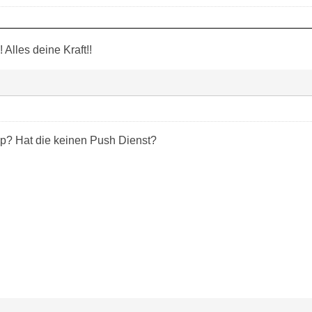
! Alles deine Kraft!!
? Hat die keinen Push Dienst?