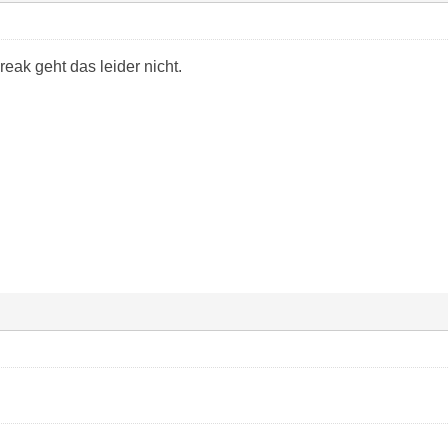
eak geht das leider nicht.