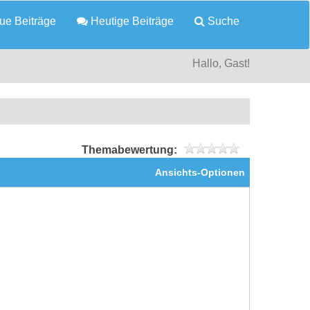
e Beiträge
Heutige Beiträge
Suche
Hallo, Gast!
Themabewertung:
Ansichts-Optionen