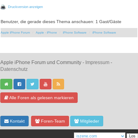
Druckversion anzeigen
Benutzer, die gerade dieses Thema anschauen: 1 Gast/Gäste
Apple iPhone Forum
Apple - iPhone
iPhone Software
iPhone Software
Apple iPhone Forum und Community -
Impressum
-
Datenschutz
Alle Foren als gelesen markieren
Kontakt
Foren-Team
Mitglieder