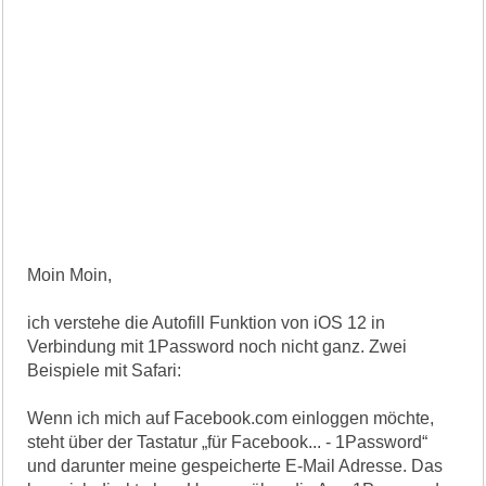
Moin Moin,
ich verstehe die Autofill Funktion von iOS 12 in
Verbindung mit 1Password noch nicht ganz. Zwei
Beispiele mit Safari:
Wenn ich mich auf Facebook.com einloggen möchte,
steht über der Tastatur „für Facebook... - 1Password“
und darunter meine gespeicherte E-Mail Adresse. Das