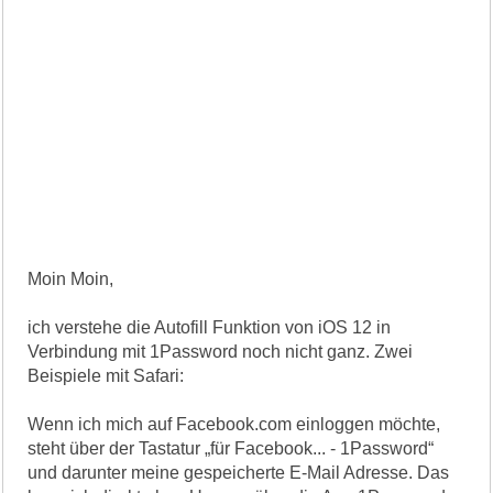
Moin Moin,
ich verstehe die Autofill Funktion von iOS 12 in
Verbindung mit 1Password noch nicht ganz. Zwei
Beispiele mit Safari:
Wenn ich mich auf Facebook.com einloggen möchte,
steht über der Tastatur „für Facebook... - 1Password“
und darunter meine gespeicherte E-Mail Adresse. Das