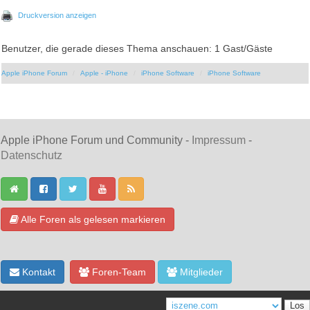
Druckversion anzeigen
Benutzer, die gerade dieses Thema anschauen: 1 Gast/Gäste
Apple iPhone Forum
Apple - iPhone
iPhone Software
iPhone Software
Apple iPhone Forum und Community -
Impressum
-
Datenschutz
Alle Foren als gelesen markieren
Kontakt
Foren-Team
Mitglieder