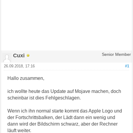
Cuxi
Senior Member
26.09.2018, 17:16
#1
Hallo zusammen,
ich wollte heute das Update auf Mojave machen, doch
scheinbar ist dies Fehlgeschlagen.
Wenn ich ihn normal starte kommt das Apple Logo und
der Fortschrittsbalken, der Lädt dann ein wenig und
dann wird der Bildschirm schwarz, aber der Rechner
läuft weiter.