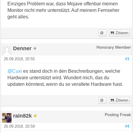
Einziges Problem war, dass Mojave offenbar meinen
Monitor nicht mehr unterstützt. Auf meinem Fernseher
geht alles.
Zitieren
Denner
Honorary Member
26.09.2018, 20:55
#3
@Cuxi
es stand doch in den Beschreibungen, welche
Hardware unterstützt wird. Wundert mich, das du
updaten könntest, wenn du so veraltete Hardware hast.
Zitieren
rain82k
Posting Freak
26.09.2018, 20:59
#4