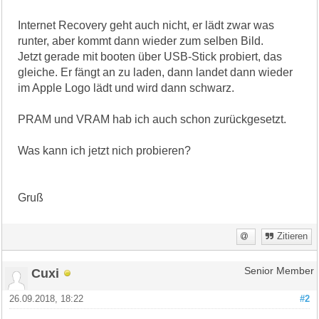
Internet Recovery geht auch nicht, er lädt zwar was
runter, aber kommt dann wieder zum selben Bild.
Jetzt gerade mit booten über USB-Stick probiert, das
gleiche. Er fängt an zu laden, dann landet dann wieder
im Apple Logo lädt und wird dann schwarz.
PRAM und VRAM hab ich auch schon zurückgesetzt.
Was kann ich jetzt nich probieren?
Gruß
Zitieren
Cuxi
Senior Member
26.09.2018, 18:22
#2