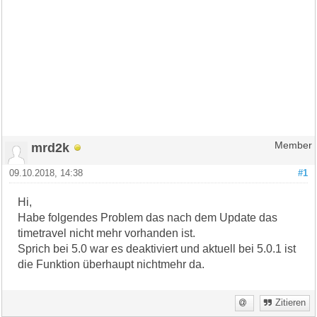
mrd2k
Member
09.10.2018, 14:38
#1
Hi,
Habe folgendes Problem das nach dem Update das
timetravel nicht mehr vorhanden ist.
Sprich bei 5.0 war es deaktiviert und aktuell bei 5.0.1 ist
die Funktion überhaupt nichtmehr da.
Zitieren