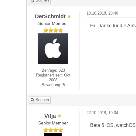
Suchen
18.10.2018, 23:40
DerSchmidt
Senior Member
Hi. Danke für die Ant
Beiträge: 323
Registriert seit: Oct
2008
Bewertung:
5
Suchen
22.10.2018, 19:04
Vitja
Senior Member
Beta 5 iOS, watchOS 