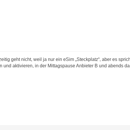
eitig geht nicht, weil ja nur ein eSim „Steckplatz“, aber es spr
n und aktivieren, in der Mittagspause Anbieter B und abends da