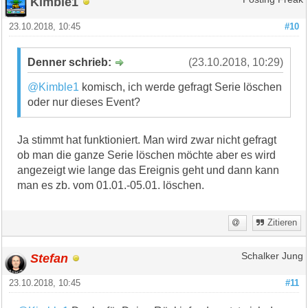
Kimble1
23.10.2018, 10:45
#10
Denner schrieb:
(23.10.2018, 10:29)
@Kimble1
komisch, ich werde gefragt Serie löschen
oder nur dieses Event?
Ja stimmt hat funktioniert. Man wird zwar nicht gefragt
ob man die ganze Serie löschen möchte aber es wird
angezeigt wie lange das Ereignis geht und dann kann
man es zb. vom 01.01.-05.01. löschen.
Zitieren
Stefan
Schalker Jung
23.10.2018, 10:45
#11