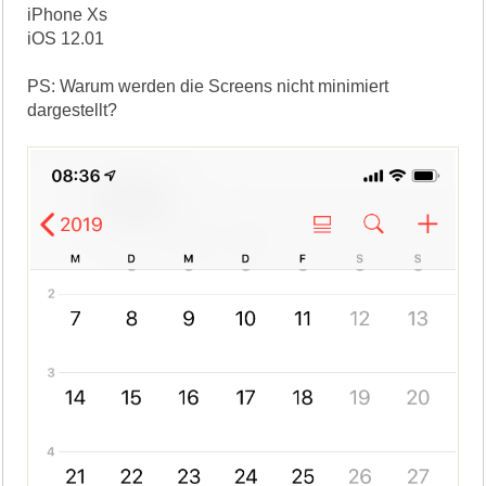
iPhone Xs
iOS 12.01
PS: Warum werden die Screens nicht minimiert
dargestellt?