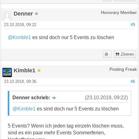
Denner
Honorary Member
23.10.2018, 09:22
#5
@Kimble1
es sind doch nur 5 Events zu löschen
Zitieren
Kimble1
Posting Freak
23.10.2018, 09:36
#6
Denner schrieb:
(23.10.2018, 09:22)
@Kimble1
es sind doch nur 5 Events zu löschen
5 Events? Wenn ich jeden tag einzeln löschen muss,
sind es ein paar mehr Events Sommerferien,