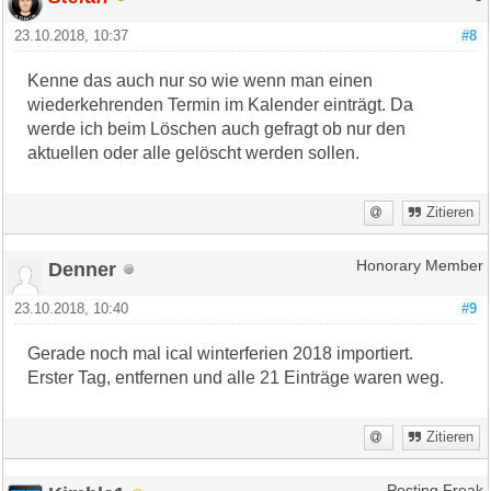
23.10.2018, 10:37
#8
Kenne das auch nur so wie wenn man einen
wiederkehrenden Termin im Kalender einträgt. Da
werde ich beim Löschen auch gefragt ob nur den
aktuellen oder alle gelöscht werden sollen.
Zitieren
Denner
Honorary Member
23.10.2018, 10:40
#9
Gerade noch mal ical winterferien 2018 importiert.
Erster Tag, entfernen und alle 21 Einträge waren weg.
Zitieren
Posting Freak