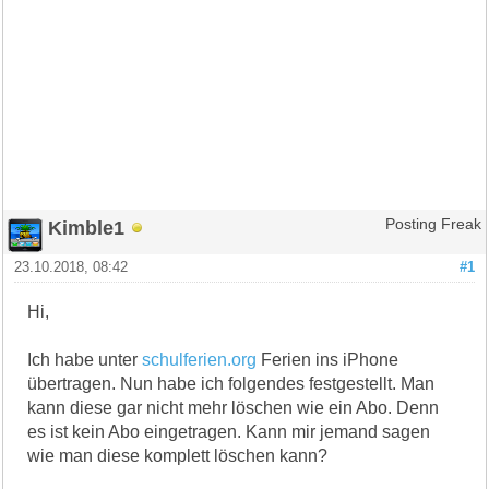
Kimble1
Posting Freak
23.10.2018, 08:42
#1
Hi,
Ich habe unter
schulferien.org
Ferien ins iPhone
übertragen. Nun habe ich folgendes festgestellt. Man
kann diese gar nicht mehr löschen wie ein Abo. Denn
es ist kein Abo eingetragen. Kann mir jemand sagen
wie man diese komplett löschen kann?