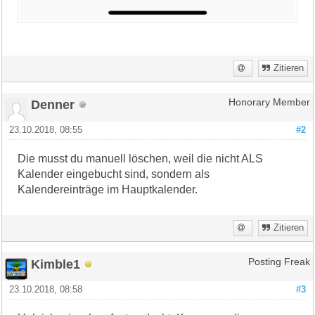
Zitieren
Denner
Honorary Member
23.10.2018, 08:55
#2
Die musst du manuell löschen, weil die nicht ALS
Kalender eingebucht sind, sondern als
Kalendereinträge im Hauptkalender.
Zitieren
Kimble1
Posting Freak
23.10.2018, 08:58
#3