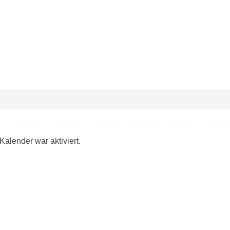
Kalender war aktiviert.