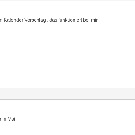
Kalender Vorschlag , das funktioniert bei mir.
 in Mail