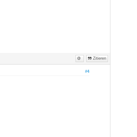
Zitieren
#4