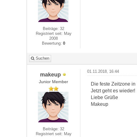
Beiträge: 32
Registriert seit: May
2008
Bewertung:
0
Suchen
01.11.2018, 16:44
makeup
Junior Member
Die feste Zeitzone in 
Jetzt geht es wieder!
Liebe Grüße
Makeup
Beiträge: 32
Registriert seit: May