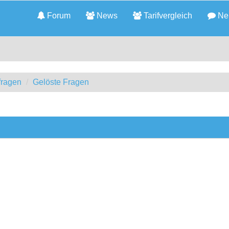
Forum
News
Tarifvergleich
Neu
fragen
Gelöste Fragen