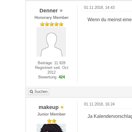
01.11.2018, 14:43
Denner
Honorary Member
Wenn du meinst einen 
Beiträge: 11.928
Registriert seit: Oct
2012
Bewertung:
424
Suchen
01.11.2018, 16:24
makeup
Junior Member
Ja Kalendervorschlag