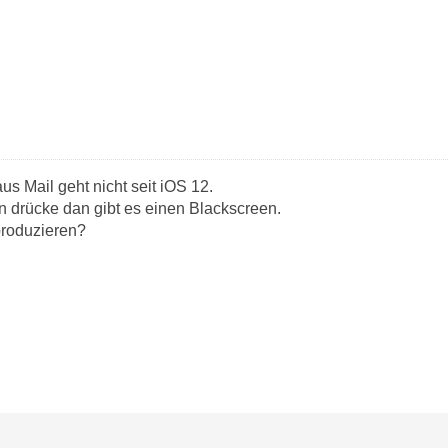
us Mail geht nicht seit iOS 12.
en drücke dan gibt es einen Blackscreen.
roduzieren?