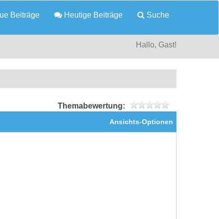
e Beiträge
Heutige Beiträge
Suche
Hallo, Gast!
Themabewertung:
Ansichts-Optionen