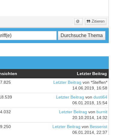
Zitieren
nsichten
Letzter Beitrag
7.825
Letzter Beitrag
von *Steffen*
14.06.2019, 16:58
18.539
Letzter Beitrag
von
dusti64
06.01.2018, 15:54
4.032
Letzter Beitrag
von
burnit
20.10.2014, 14:32
9.250
Letzter Beitrag
von
Besserist
06.01.2014, 22:37