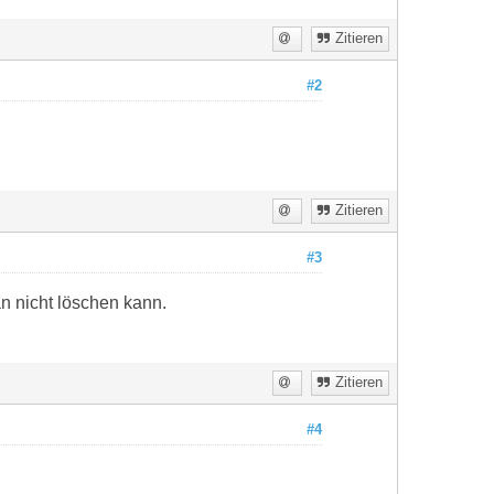
Zitieren
#2
Zitieren
#3
n nicht löschen kann.
Zitieren
#4