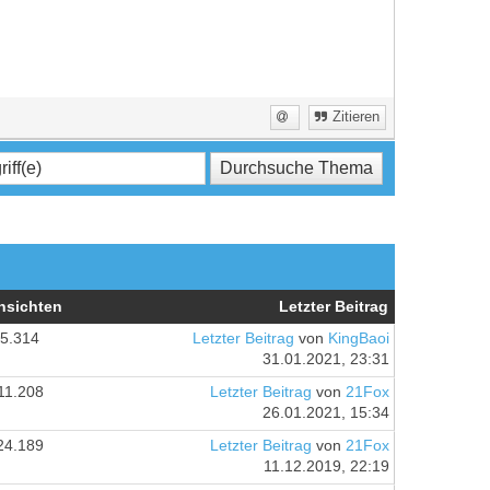
Zitieren
nsichten
Letzter Beitrag
5.314
Letzter Beitrag
von
KingBaoi
31.01.2021, 23:31
11.208
Letzter Beitrag
von
21Fox
26.01.2021, 15:34
24.189
Letzter Beitrag
von
21Fox
11.12.2019, 22:19