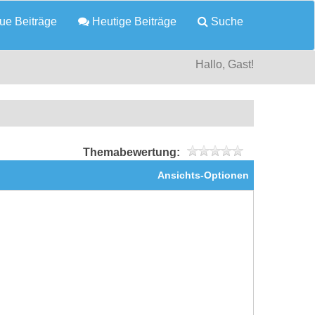
e Beiträge
Heutige Beiträge
Suche
Hallo, Gast!
Themabewertung:
Ansichts-Optionen