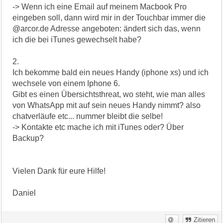
-> Wenn ich eine Email auf meinem Macbook Pro
eingeben soll, dann wird mir in der Touchbar immer die
@arcor.de Adresse angeboten: ändert sich das, wenn
ich die bei iTunes gewechselt habe?
2.
Ich bekomme bald ein neues Handy (iphone xs) und ich
wechsele von einem Iphone 6.
Gibt es einen Übersichtsthreat, wo steht, wie man alles
von WhatsApp mit auf sein neues Handy nimmt? also
chatverläufe etc... nummer bleibt die selbe!
-> Kontakte etc mache ich mit iTunes oder? Über
Backup?
Vielen Dank für eure Hilfe!
Daniel
Zitieren