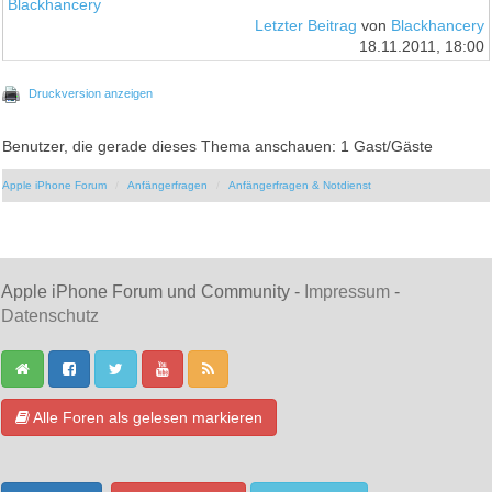
Blackhancery
Letzter Beitrag
von
Blackhancery
18.11.2011, 18:00
Druckversion anzeigen
Benutzer, die gerade dieses Thema anschauen: 1 Gast/Gäste
Apple iPhone Forum
Anfängerfragen
Anfängerfragen & Notdienst
Apple iPhone Forum und Community -
Impressum
-
Datenschutz
Alle Foren als gelesen markieren