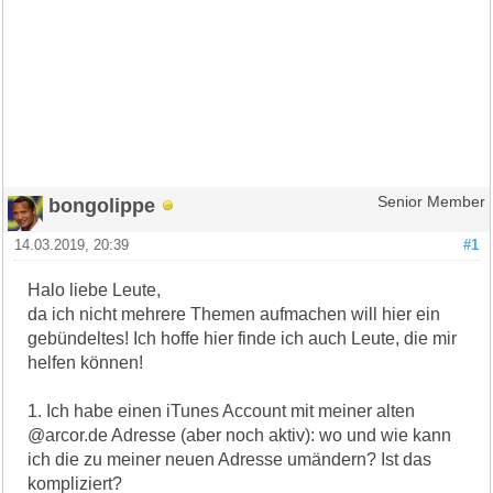
bongolippe
Senior Member
14.03.2019, 20:39
#1
Halo liebe Leute,
da ich nicht mehrere Themen aufmachen will hier ein
gebündeltes! Ich hoffe hier finde ich auch Leute, die mir
helfen können!
1. Ich habe einen iTunes Account mit meiner alten
@arcor.de Adresse (aber noch aktiv): wo und wie kann
ich die zu meiner neuen Adresse umändern? Ist das
kompliziert?