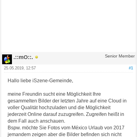
.::mO::.
Senior Member
25.05.2019, 12:57
#1
Hallo liebe iSzene-Gemeinde,
meine Freundin sucht eine Möglichkeit Ihre
gesammelten Bilder der letzten Jahre auf eine Cloud in
voller Qualität hochzuladen und die Möglichkeit
jederzeit Online darauf zuzugreifen. Zugreifen heißt in
dem Fall auch anschauen.
Bspw. möchte Sie Fotos vom México Urlaub von 2017
jemandem zeigen aber die Bilder befinden sich nicht