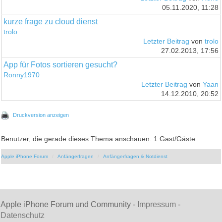
05.11.2020, 11:28
kurze frage zu cloud dienst
trolo
Letzter Beitrag
von
trolo
27.02.2013, 17:56
App für Fotos sortieren gesucht?
Ronny1970
Letzter Beitrag
von
Yaan
14.12.2010, 20:52
Druckversion anzeigen
Benutzer, die gerade dieses Thema anschauen: 1 Gast/Gäste
Apple iPhone Forum
Anfängerfragen
Anfängerfragen & Notdienst
Apple iPhone Forum und Community -
Impressum
-
Datenschutz