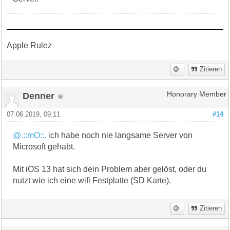
Apple Rulez
Zitieren
Denner
Honorary Member
07.06.2019, 09:11
#14
@.::mO::.
ich habe noch nie langsame Server von
Microsoft gehabt.
Mit iOS 13 hat sich dein Problem aber gelöst, oder du
nutzt wie ich eine wifi Festplatte (SD Karte).
Zitieren