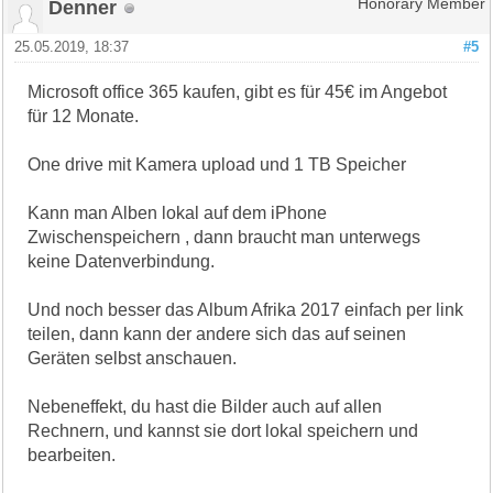
Denner
Honorary Member
25.05.2019, 18:37
#5
Microsoft office 365 kaufen, gibt es für 45€ im Angebot
für 12 Monate.
One drive mit Kamera upload und 1 TB Speicher
Kann man Alben lokal auf dem iPhone
Zwischenspeichern , dann braucht man unterwegs
keine Datenverbindung.
Und noch besser das Album Afrika 2017 einfach per link
teilen, dann kann der andere sich das auf seinen
Geräten selbst anschauen.
Nebeneffekt, du hast die Bilder auch auf allen
Rechnern, und kannst sie dort lokal speichern und
bearbeiten.