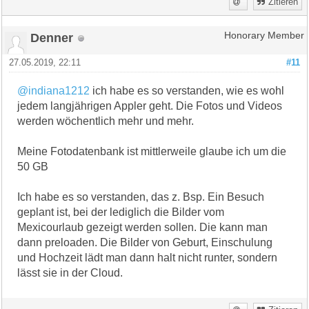
Zitieren
Denner
Honorary Member
27.05.2019, 22:11
#11
@indiana1212
ich habe es so verstanden, wie es wohl
jedem langjährigen Appler geht. Die Fotos und Videos
werden wöchentlich mehr und mehr.
Meine Fotodatenbank ist mittlerweile glaube ich um die
50 GB
Ich habe es so verstanden, das z. Bsp. Ein Besuch
geplant ist, bei der lediglich die Bilder vom
Mexicourlaub gezeigt werden sollen. Die kann man
dann preloaden. Die Bilder von Geburt, Einschulung
und Hochzeit lädt man dann halt nicht runter, sondern
lässt sie in der Cloud.