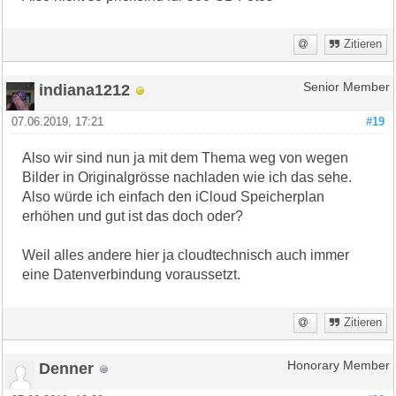
Zitieren
indiana1212
Senior Member
07.06.2019, 17:21
#19
Also wir sind nun ja mit dem Thema weg von wegen
Bilder in Originalgrösse nachladen wie ich das sehe.
Also würde ich einfach den iCloud Speicherplan
erhöhen und gut ist das doch oder?
Weil alles andere hier ja cloudtechnisch auch immer
eine Datenverbindung voraussetzt.
Zitieren
Denner
Honorary Member