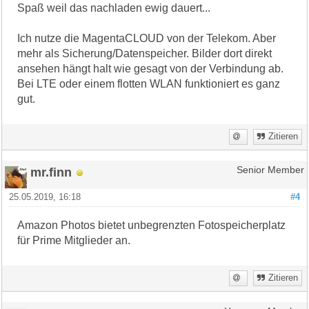
Spaß weil das nachladen ewig dauert...
Ich nutze die MagentaCLOUD von der Telekom. Aber
mehr als Sicherung/Datenspeicher. Bilder dort direkt
ansehen hängt halt wie gesagt von der Verbindung ab.
Bei LTE oder einem flotten WLAN funktioniert es ganz
gut.
Zitieren
mr.finn
Senior Member
25.05.2019, 16:18
#4
Amazon Photos bietet unbegrenzten Fotospeicherplatz
für Prime Mitglieder an.
Zitieren