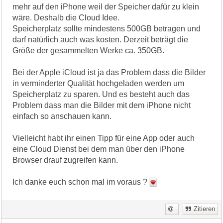
mehr auf den iPhone weil der Speicher dafür zu klein
wäre. Deshalb die Cloud Idee.
Speicherplatz sollte mindestens 500GB betragen und
darf natürlich auch was kosten. Derzeit beträgt die
Größe der gesammelten Werke ca. 350GB.
Bei der Apple iCloud ist ja das Problem dass die Bilder
in verminderter Qualität hochgeladen werden um
Speicherplatz zu sparen. Und es besteht auch das
Problem dass man die Bilder mit dem iPhone nicht
einfach so anschauen kann.
Vielleicht habt ihr einen Tipp für eine App oder auch
eine Cloud Dienst bei dem man über den iPhone
Browser drauf zugreifen kann.
Ich danke euch schon mal im voraus ?
Zitieren