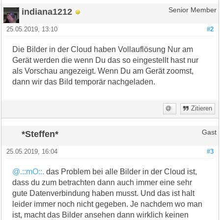
indiana1212
Senior Member
25.05.2019, 13:10
#2
Die Bilder in der Cloud haben Vollauflösung Nur am
Gerät werden die wenn Du das so eingestellt hast nur
als Vorschau angezeigt. Wenn Du am Gerät zoomst,
dann wir das Bild temporär nachgeladen.
Zitieren
*Steffen*
Gast
25.05.2019, 16:04
#3
@.::mO::.
das Problem bei alle Bilder in der Cloud ist,
dass du zum betrachten dann auch immer eine sehr
gute Datenverbindung haben musst. Und das ist halt
leider immer noch nicht gegeben. Je nachdem wo man
ist, macht das Bilder ansehen dann wirklich keinen