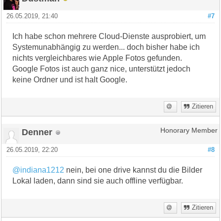
26.05.2019, 21:40
#7
Ich habe schon mehrere Cloud-Dienste ausprobiert, um
Systemunabhängig zu werden... doch bisher habe ich
nichts vergleichbares wie Apple Fotos gefunden.
Google Fotos ist auch ganz nice, unterstützt jedoch
keine Ordner und ist halt Google.
Zitieren
Denner
Honorary Member
26.05.2019, 22:20
#8
@indiana1212
nein, bei one drive kannst du die Bilder
Lokal laden, dann sind sie auch offline verfügbar.
Zitieren