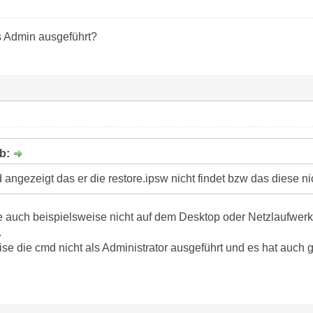
 Admin ausgeführt?
eb:
 angezeigt das er die restore.ipsw nicht findet bzw das diese ni
re auch beispielsweise nicht auf dem Desktop oder Netzlaufwe
.
se die cmd nicht als Administrator ausgeführt und es hat auch g