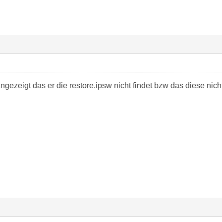
ngezeigt das er die restore.ipsw nicht findet bzw das diese nich