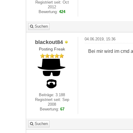
Registriert seit: Oct
2012
Bewertung:
424
Suchen
04.06.2019, 15:36
blackout84
Posting Freak
Bei mir wird im cmd a
Beiträge: 3.188
Registriert seit: Sep
2008
Bewertung:
67
Suchen