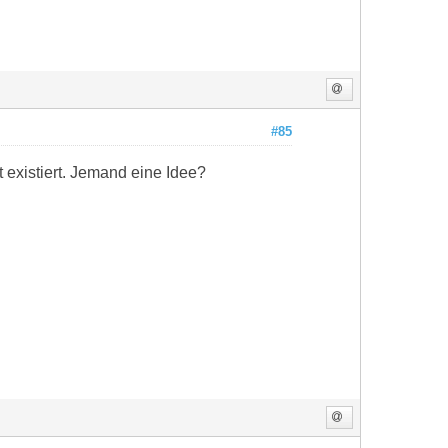
#85
t existiert. Jemand eine Idee?