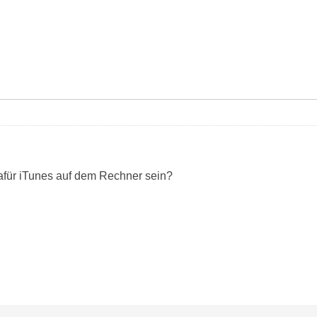
afür iTunes auf dem Rechner sein?