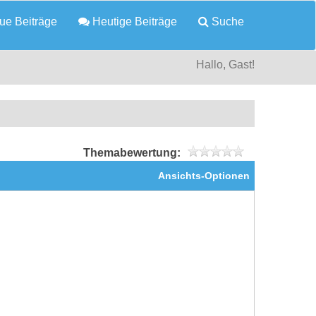
e Beiträge
Heutige Beiträge
Suche
Hallo, Gast!
Themabewertung:
Ansichts-Optionen