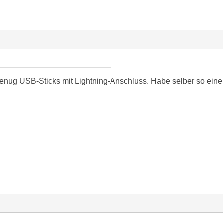
enug USB-Sticks mit Lightning-Anschluss. Habe selber so eine