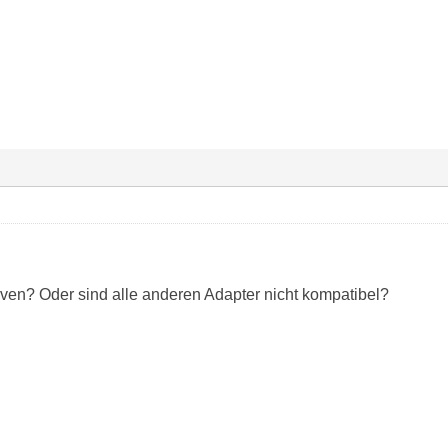
tiven? Oder sind alle anderen Adapter nicht kompatibel?