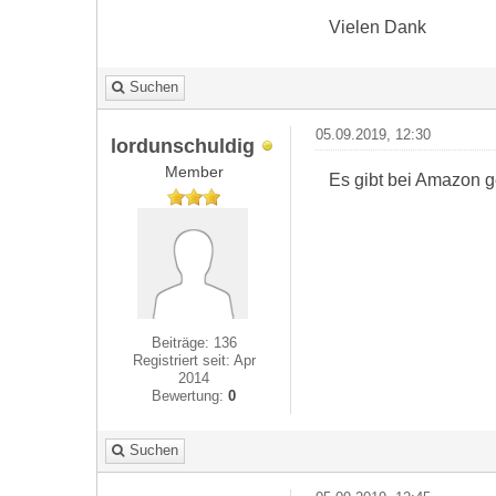
Vielen Dank
Suchen
05.09.2019, 12:30
lordunschuldig
Member
Es gibt bei Amazon g
Beiträge: 136
Registriert seit: Apr
2014
Bewertung:
0
Suchen