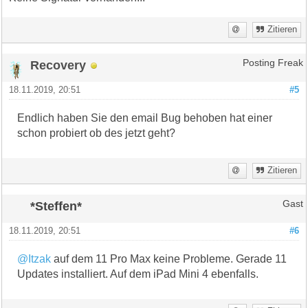
Zitieren
Recovery
Posting Freak
18.11.2019, 20:51
#5
Endlich haben Sie den email Bug behoben hat einer
schon probiert ob des jetzt geht?
Zitieren
*Steffen*
Gast
18.11.2019, 20:51
#6
@Itzak
auf dem 11 Pro Max keine Probleme. Gerade 11
Updates installiert. Auf dem iPad Mini 4 ebenfalls.