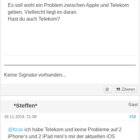
Es soll wohl ein Problem zwischen Apple und Telekom
geben. Vielleicht liegt es daran.
Hast du auch Telekom?
Keine Signatur vorhanden...
Zitieren
*Steffen*
Gast
18.11.2019, 21:08
#10
@Itzak
ich habe Telekom und keine Probleme auf 2
iPhone‘s und 2 iPad mini‘s mir der aktuellen iOS