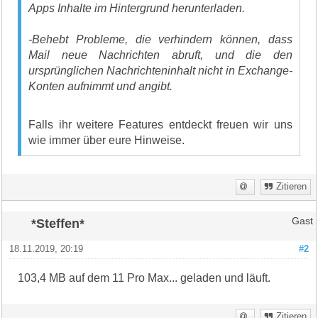
Apps Inhalte im Hintergrund herunterladen.
-Behebt Probleme, die verhindern können, dass
Mail neue Nachrichten abruft, und die den
ursprünglichen Nachrichteninhalt nicht in Exchange-
Konten aufnimmt und angibt.
Falls ihr weitere Features entdeckt freuen wir uns
wie immer über eure Hinweise.
Zitieren
*Steffen*
Gast
18.11.2019, 20:19
#2
103,4 MB auf dem 11 Pro Max... geladen und läuft.
Zitieren