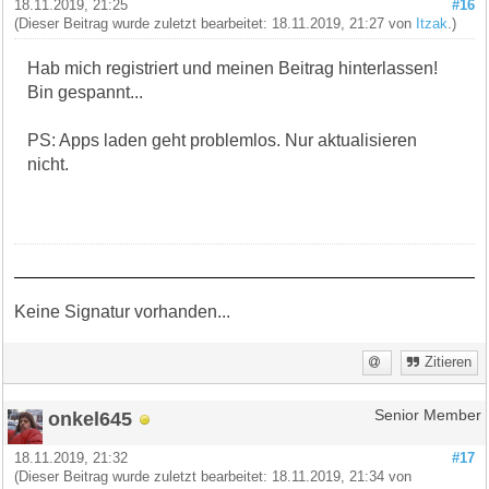
18.11.2019, 21:25
#16
(Dieser Beitrag wurde zuletzt bearbeitet: 18.11.2019, 21:27 von
Itzak
.)
Hab mich registriert und meinen Beitrag hinterlassen!
Bin gespannt...
PS: Apps laden geht problemlos. Nur aktualisieren
nicht.
Keine Signatur vorhanden...
Zitieren
onkel645
Senior Member
18.11.2019, 21:32
#17
(Dieser Beitrag wurde zuletzt bearbeitet: 18.11.2019, 21:34 von