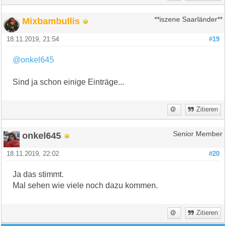
Mixbambullis
**iszene Saarländer**
18.11.2019, 21:54
#19
@onkel645
Sind ja schon einige Einträge...
Zitieren
onkel645
Senior Member
18.11.2019, 22:02
#20
Ja das stimmt.
Mal sehen wie viele noch dazu kommen.
Zitieren