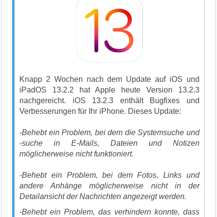
Knapp 2 Wochen nach dem Update auf iOS und
iPadOS 13.2.2 hat Apple heute Version 13.2.3
nachgereicht. iOS 13.2.3 enthält Bugfixes und
Verbesserungen für Ihr iPhone. Dieses Update:
-Behebt ein Problem, bei dem die Systemsuche und
-suche in E-Mails, Dateien und Notizen
möglicherweise nicht funktioniert.
-Behebt ein Problem, bei dem Fotos, Links und
andere Anhänge möglicherweise nicht in der
Detailansicht der Nachrichten angezeigt werden.
-Behebt ein Problem, das verhindern konnte, dass