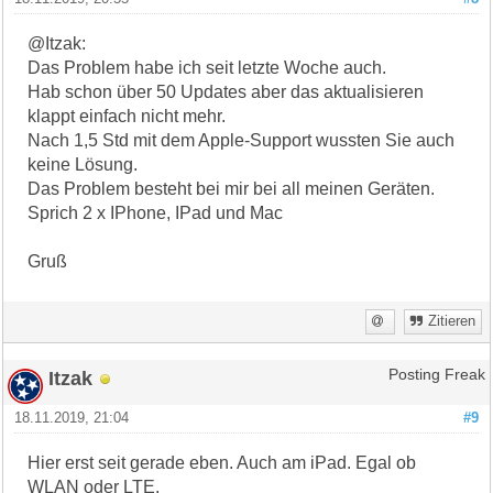
@Itzak:
Das Problem habe ich seit letzte Woche auch.
Hab schon über 50 Updates aber das aktualisieren
klappt einfach nicht mehr.
Nach 1,5 Std mit dem Apple-Support wussten Sie auch
keine Lösung.
Das Problem besteht bei mir bei all meinen Geräten.
Sprich 2 x IPhone, IPad und Mac
Gruß
Zitieren
Itzak
Posting Freak
18.11.2019, 21:04
#9
Hier erst seit gerade eben. Auch am iPad. Egal ob
WLAN oder LTE.