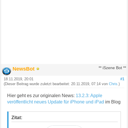
NewsBot
** iSzene Bot **
18.11.2019, 20:01
#1
(Dieser Beitrag wurde zuletzt bearbeitet: 20.11.2019, 07:14 von
Chris
.)
Hier geht es zur originalen News:
13.2.3: Apple
veröffentlicht neues Update für iPhone und iPad
im Blog
Zitat: