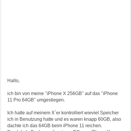
Hallo,
ich bin von meine "iPhone X 256GB" auf das "iPhone
11 Pro 64GB" umgestiegen.
Ich hatte auf meinem X´er kontrolliert wieviel Speicher
ich in Benutzung hatte und es waren knapp 60GB, also
dachte ich das 64GB beim iPhone 11 reichen.