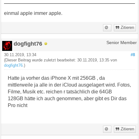
einmal apple immer apple.
Zitieren
dogfight76
Senior Member
30.11.2019, 13:34
#8
(Dieser Beitrag wurde zuletzt bearbeitet: 30.11.2019, 13:35 von
dogfight76
.)
Hatte ja vorher das iPhone X mit 256GB , da
mittlerweile ja alle in der iCloud ausgelagert wird. Fotos,
Filme, Musik etc. reichen r tatsächlich die 64GB
128GB hätte ich auch genommen, aber gibt es Dir das
Pro nicht
Zitieren