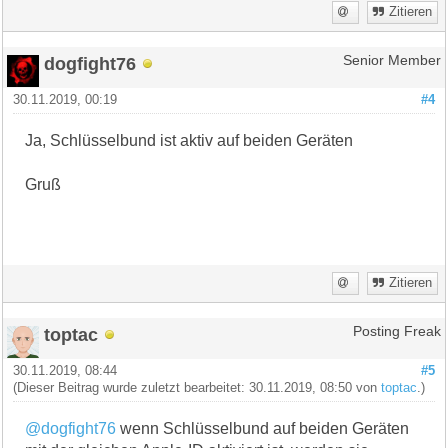
Zitieren
dogfight76
Senior Member
30.11.2019, 00:19
#4
Ja, Schlüsselbund ist aktiv auf beiden Geräten
Gruß
Zitieren
toptac
Posting Freak
30.11.2019, 08:44
#5
(Dieser Beitrag wurde zuletzt bearbeitet: 30.11.2019, 08:50 von
toptac
.)
@dogfight76
wenn Schlüsselbund auf beiden Geräten