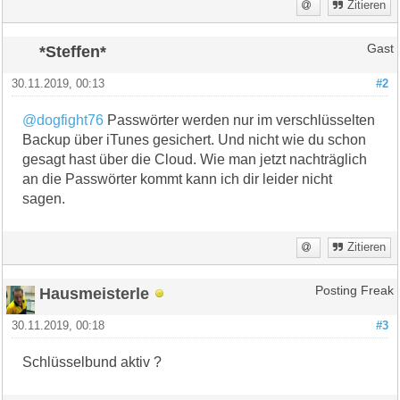
Zitieren
*Steffen*
Gast
30.11.2019, 00:13
#2
@dogfight76
Passwörter werden nur im verschlüsselten
Backup über iTunes gesichert. Und nicht wie du schon
gesagt hast über die Cloud. Wie man jetzt nachträglich
an die Passwörter kommt kann ich dir leider nicht
sagen.
Zitieren
Hausmeisterle
Posting Freak
30.11.2019, 00:18
#3
Schlüsselbund aktiv ?