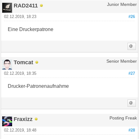
RAD2411
Junior Member
02.12.2019, 18:23
#26
Eine Druckerpatrone
Tomcat
Senior Member
02.12.2019, 18:35
#27
Drucker-Patronenaufnahme
Fraxizz
Posting Freak
02.12.2019, 18:48
#28