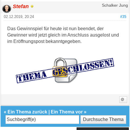
Stefan
Schalker Jung
02.12.2019, 20:24
#35
Das Gewinnspiel für heute ist nun beendet, der
Gewinner wird jetzt gleich im Anschluss ausgelost und
im Eröffnungspost bekanntgegeben.
«
Ein Thema zurück
|
Ein Thema vor
»