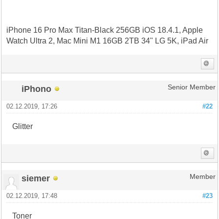
iPhone 16 Pro Max Titan-Black 256GB iOS 18.4.1, Apple
Watch Ultra 2, Mac Mini M1 16GB 2TB 34" LG 5K, iPad Air
iPhono
Senior Member
02.12.2019, 17:26
#22
Glitter
siemer
Member
02.12.2019, 17:48
#23
Toner