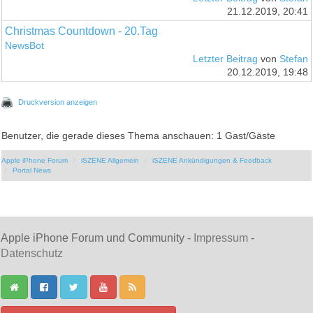
21.12.2019, 20:41
Christmas Countdown - 20.Tag
NewsBot
Letzter Beitrag
von
Stefan
20.12.2019, 19:48
Druckversion anzeigen
Benutzer, die gerade dieses Thema anschauen: 1 Gast/Gäste
Apple iPhone Forum
iSZENE Allgemein
iSZENE Ankündigungen & Feedback
Portal News
Apple iPhone Forum und Community -
Impressum
-
Datenschutz