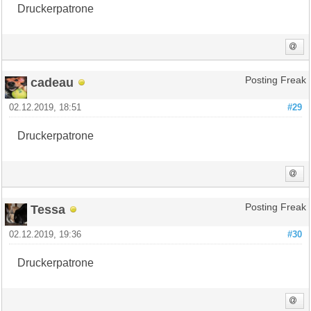
Druckerpatrone
cadeau
Posting Freak
02.12.2019, 18:51
#29
Druckerpatrone
Tessa
Posting Freak
02.12.2019, 19:36
#30
Druckerpatrone