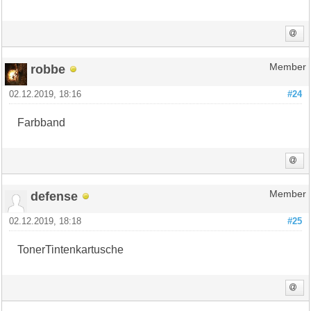
robbe
Member
02.12.2019, 18:16
#24
Farbband
defense
Member
02.12.2019, 18:18
#25
TonerTintenkartusche