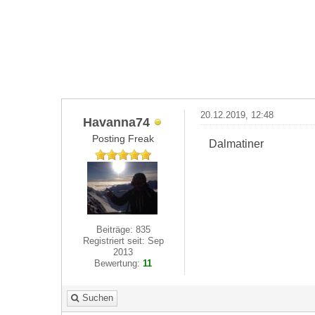
20.12.2019, 12:48
Havanna74
Posting Freak
Dalmatiner
Beiträge: 835
Registriert seit: Sep
2013
Bewertung:
11
Suchen