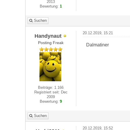
2013
Bewertung:
1
Suchen
20.12.2019, 15:21
Handynaut
Posting Freak
Dalmatiner
Beiträge: 1.166
Registriert seit: Dec
2009
Bewertung:
9
Suchen
20.12.2019, 15:52