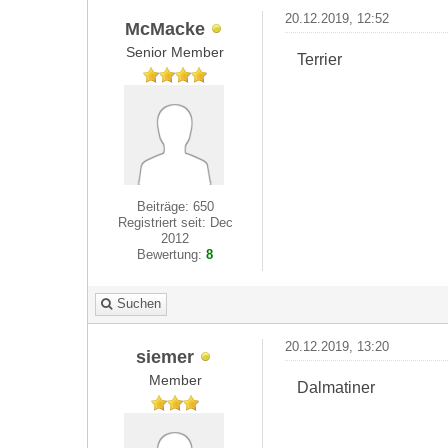
20.12.2019, 12:52
McMacke
Senior Member
Terrier
Beiträge: 650
Registriert seit: Dec
2012
Bewertung:
8
Suchen
20.12.2019, 13:20
siemer
Member
Dalmatiner