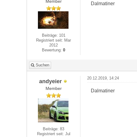
Member
Dalmatiner
Beiträge: 101
Registriert seit: Mar
2012
Bewertung:
0
Suchen
20.12.2019, 14:24
andyeier
Member
Dalmatiner
Beiträge: 83
Registriert seit: Jul