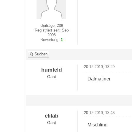
Beiträge: 209
Registriert seit: Sep
2008
Bewertung:
1
Suchen
20.12.2019, 13:29
humfeld
Gast
Dalmatiner
20.12.2019, 13:43
elilab
Gast
Mischling