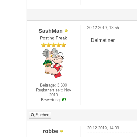
20.12.2019, 13:55
SashMan
Posting Freak
Dalmatiner
Beiträge: 3.300
Registriert seit: Nov
2010
Bewertung:
67
Suchen
20.12.2019, 14:03
robbe