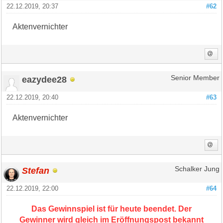
22.12.2019, 20:37
#62
Aktenvernichter
eazydee28
Senior Member
22.12.2019, 20:40
#63
Aktenvernichter
Stefan
Schalker Jung
22.12.2019, 22:00
#64
Das Gewinnspiel ist für heute beendet. Der
Gewinner wird gleich im Eröffnungspost bekannt