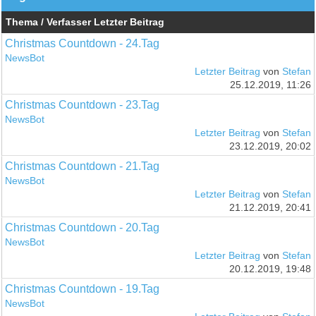
Thema / Verfasser
Letzter Beitrag
Christmas Countdown - 24.Tag
NewsBot
Letzter Beitrag
von
Stefan
25.12.2019, 11:26
Christmas Countdown - 23.Tag
NewsBot
Letzter Beitrag
von
Stefan
23.12.2019, 20:02
Christmas Countdown - 21.Tag
NewsBot
Letzter Beitrag
von
Stefan
21.12.2019, 20:41
Christmas Countdown - 20.Tag
NewsBot
Letzter Beitrag
von
Stefan
20.12.2019, 19:48
Christmas Countdown - 19.Tag
NewsBot