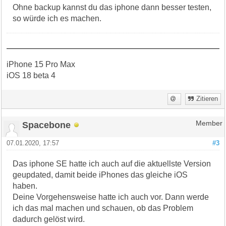
Ohne backup kannst du das iphone dann besser testen,
so würde ich es machen.
iPhone 15 Pro Max
iOS 18 beta 4
Zitieren
Spacebone
Member
07.01.2020, 17:57
#3
Das iphone SE hatte ich auch auf die aktuellste Version
geupdated, damit beide iPhones das gleiche iOS
haben.
Deine Vorgehensweise hatte ich auch vor. Dann werde
ich das mal machen und schauen, ob das Problem
dadurch gelöst wird.