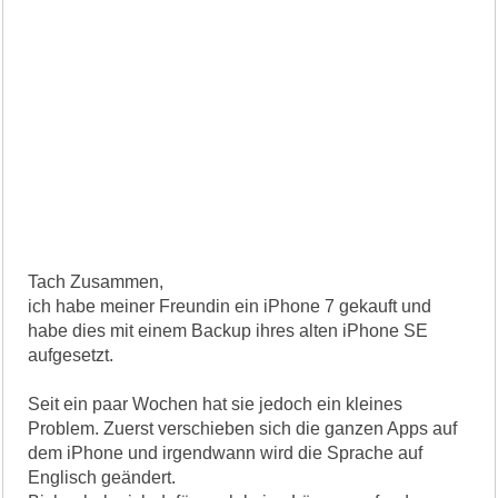
Tach Zusammen,
ich habe meiner Freundin ein iPhone 7 gekauft und
habe dies mit einem Backup ihres alten iPhone SE
aufgesetzt.
Seit ein paar Wochen hat sie jedoch ein kleines
Problem. Zuerst verschieben sich die ganzen Apps auf
dem iPhone und irgendwann wird die Sprache auf
Englisch geändert.