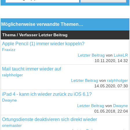
Möglicherweise verwandte Themen…
Thema / Verfasser
Letzter Beitrag
Apple Pencil (1) immer wieder koppeln?
Fraxizz
Letzter Beitrag
von
LukeLR
10.11.2020, 14:32
Mail taucht immer wieder auf
ralphholger
Letzter Beitrag
von
ralphholger
14.05.2020, 07:30
iPad 4 - kann ich wieder zurück zu iOS 6.1?
Dwayne
Letzter Beitrag
von
Dwayne
01.05.2018, 22:04
Ortungsdienste deaktivieren sich direkt wieder
onemaster