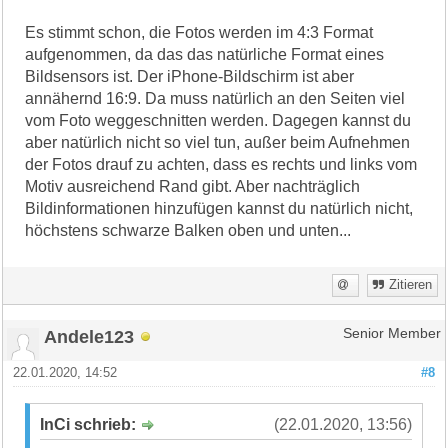
Es stimmt schon, die Fotos werden im 4:3 Format
aufgenommen, da das das natürliche Format eines
Bildsensors ist. Der iPhone-Bildschirm ist aber
annähernd 16:9. Da muss natürlich an den Seiten viel
vom Foto weggeschnitten werden. Dagegen kannst du
aber natürlich nicht so viel tun, außer beim Aufnehmen
der Fotos drauf zu achten, dass es rechts und links vom
Motiv ausreichend Rand gibt. Aber nachträglich
Bildinformationen hinzufügen kannst du natürlich nicht,
höchstens schwarze Balken oben und unten...
Zitieren
Andele123
Senior Member
22.01.2020, 14:52
#8
InCi schrieb:
(22.01.2020, 13:56)