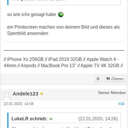
so wie ichs gesagt habe
ein Printscreen machen von deinem Bild und dieses als
Sperrbild anwenden
// iPhone Xs 256GB // iPad 2019 32GB // Apple Watch 4 -
44mm // Airpods // MacBook Pro 13" // Apple TV 4K 32GB //
Zitieren
Andele123
Senior Member
22.01.2020, 14:58
#10
LukeLR schrieb:
(22.01.2020, 14:26)