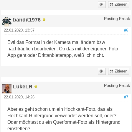
Zitieren
bandit1976
Posting Freak
22.01.2020, 13:57
#6
Evtl das Format in der Kamera mal ändern bzw
nachträglich bearbeiten. Ob das mit der eigenen Foto
App geht oder Drittanbieterapp, weiß ich nicht.
Zitieren
LukeLR
Posting Freak
22.01.2020, 14:26
#7
Aber es geht schon um ein Hochkant-Foto, das als
Hochkant-Hintergrund verwendet werden soll, oder?
Oder möchtest du ein Querformat-Foto als Hintergrund
einstellen?