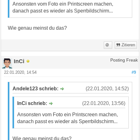
Ansonsten vom Foto ein Printscreen machen,
danach passt es wieder als Sperrbildschirm...
Wie genau meinst du das?
Zitieren
InCi
Posting Freak
22.01.2020, 14:54
#9
Andele123 schrieb:
(22.01.2020, 14:52)
InCi schrieb:
(22.01.2020, 13:56)
Ansonsten vom Foto ein Printscreen machen,
danach passt es wieder als Sperrbildschirm...
Wie genau meinst du das?