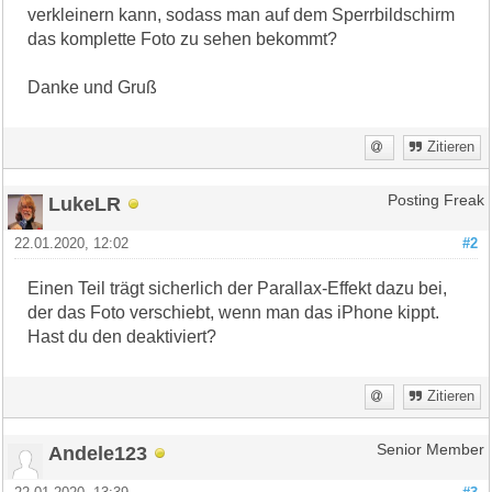
verkleinern kann, sodass man auf dem Sperrbildschirm
das komplette Foto zu sehen bekommt?
Danke und Gruß
Zitieren
LukeLR
Posting Freak
22.01.2020, 12:02
#2
Einen Teil trägt sicherlich der Parallax-Effekt dazu bei,
der das Foto verschiebt, wenn man das iPhone kippt.
Hast du den deaktiviert?
Zitieren
Andele123
Senior Member