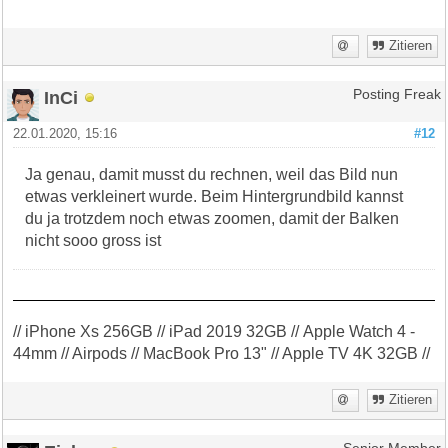
Zitieren
InCi
Posting Freak
22.01.2020, 15:16
#12
Ja genau, damit musst du rechnen, weil das Bild nun
etwas verkleinert wurde. Beim Hintergrundbild kannst
du ja trotzdem noch etwas zoomen, damit der Balken
nicht sooo gross ist
// iPhone Xs 256GB // iPad 2019 32GB // Apple Watch 4 -
44mm // Airpods // MacBook Pro 13" // Apple TV 4K 32GB //
Zitieren