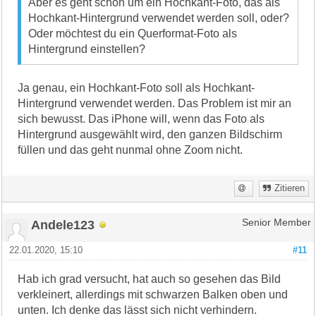
Aber es geht schon um ein Hochkant-Foto, das als
Hochkant-Hintergrund verwendet werden soll, oder?
Oder möchtest du ein Querformat-Foto als
Hintergrund einstellen?
Ja genau, ein Hochkant-Foto soll als Hochkant-
Hintergrund verwendet werden. Das Problem ist mir an
sich bewusst. Das iPhone will, wenn das Foto als
Hintergrund ausgewählt wird, den ganzen Bildschirm
füllen und das geht nunmal ohne Zoom nicht.
Zitieren
Andele123
Senior Member
22.01.2020, 15:10
#11
Hab ich grad versucht, hat auch so gesehen das Bild
verkleinert, allerdings mit schwarzen Balken oben und
unten. Ich denke das lässt sich nicht verhindern.