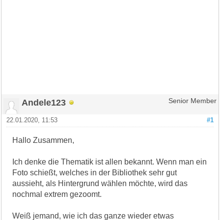
Andele123
Senior Member
22.01.2020, 11:53
#1
Hallo Zusammen,
Ich denke die Thematik ist allen bekannt. Wenn man ein
Foto schießt, welches in der Bibliothek sehr gut
aussieht, als Hintergrund wählen möchte, wird das
nochmal extrem gezoomt.
Weiß jemand, wie ich das ganze wieder etwas