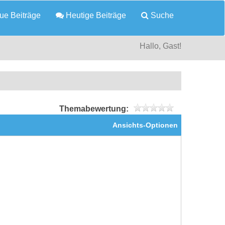
e Beiträge
Heutige Beiträge
Suche
Hallo, Gast!
Themabewertung:
Ansichts-Optionen