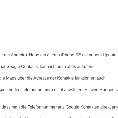
her nur Android). Habe ein älteres iPhone SE mit neuem Update 
bei Google Contacts, kann ich auch alles aufrufen.
le Maps über die Adresse der Kontakte funktioniert auch.
peicherten Telefonnummern nicht anwählen. Es wird Hangouts verl
 dass man die Telefonnummer aus Google Kontakten direkt a