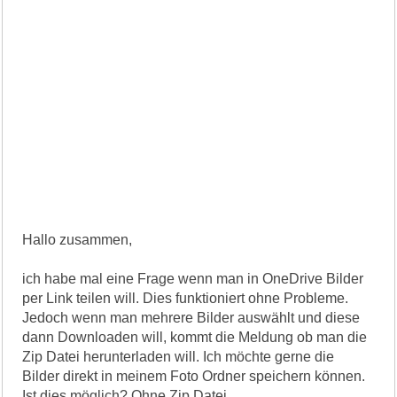
Hallo zusammen,
ich habe mal eine Frage wenn man in OneDrive Bilder
per Link teilen will. Dies funktioniert ohne Probleme.
Jedoch wenn man mehrere Bilder auswählt und diese
dann Downloaden will, kommt die Meldung ob man die
Zip Datei herunterladen will. Ich möchte gerne die
Bilder direkt in meinem Foto Ordner speichern können.
Ist dies möglich? Ohne Zip Datei.