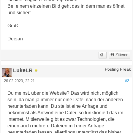
Bei einem einzelnen Bild geht das in dem man es öffnet
und sichert.
Gruß
Deejan
Zitieren
LukeLR
Posting Freak
26.02.2020, 22:21
#2
Du meinst, über die Website? Das wird nicht möglich
sein, da man ja immer nur eine Datei nach der anderen
herunterladen kann. Du stellst eine Anfrage und
bekommst als Antwort eine Datei, so funktioniert das im
Internet. Mittlerweile gibt es zwar Technologien, die
einen auch mehrere Dateien mit einer Anfrage
herunterladen lassen, allerdings unterstützt das bisher