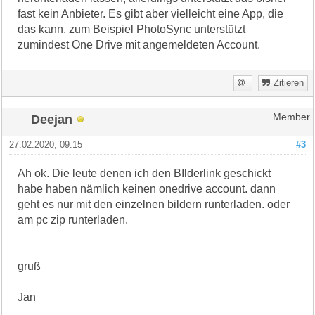
fast kein Anbieter. Es gibt aber vielleicht eine App, die
das kann, zum Beispiel PhotoSync unterstützt
zumindest One Drive mit angemeldeten Account.
Zitieren
Deejan
Member
27.02.2020, 09:15
#3
Ah ok. Die leute denen ich den BIlderlink geschickt
habe haben nämlich keinen onedrive account. dann
geht es nur mit den einzelnen bildern runterladen. oder
am pc zip runterladen.
gruß
Jan