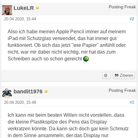
LukeLR
Posting Freak
20.04.2020, 15:44
#2
Also ich habe meinen Apple Pencil immer auf meinem
iPad mit Schutzglas verwendet, das hat immer gut
funktioniert. Ob sich das jetzt "wie Papier" anfühlt oder
nicht, war mir dabei nicht wichtig, mir hat das zum
Schreiben auch so schon gereicht
Zitieren
bandit1976
Posting Freak
20.04.2020, 15:49
#3
Ich kann mir beim besten Willen nicht vorstellen, dass
die kleine Plastikspitze des Pens das Display
verkratzen könnte. Da kann sich doch gar kein Schmutz
in dem Sinne ansammeln, der das Display nur