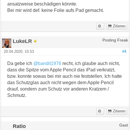
ansatzweise beschädigen könnte.
Bei mir wird def. keine Folie aufs Pad gemacht.
Zitieren
LukeLR
Posting Freak
20.04.2020, 15:53
#4
Da gebe ich
@bandit1976
recht, ich glaube auch nicht,
dass die Spitze vom Apple Pencil das iPad verkratzt,
bzw. konnte sowas bei mir auch nie feststellen. Ich hatte
das Schutzglas auch nicht wegen dem Apple Pencil
drauf, sondern zum Schutz vor anderen Kratzern /
Schmutz.
Zitieren
Ratio
Gast