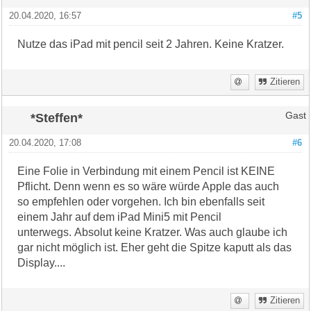
20.04.2020, 16:57
#5
Nutze das iPad mit pencil seit 2 Jahren. Keine Kratzer.
Zitieren
*Steffen*
Gast
20.04.2020, 17:08
#6
Eine Folie in Verbindung mit einem Pencil ist KEINE
Pflicht. Denn wenn es so wäre würde Apple das auch
so empfehlen oder vorgehen. Ich bin ebenfalls seit
einem Jahr auf dem iPad Mini5 mit Pencil
unterwegs. Absolut keine Kratzer. Was auch glaube ich
gar nicht möglich ist. Eher geht die Spitze kaputt als das
Display....
Zitieren