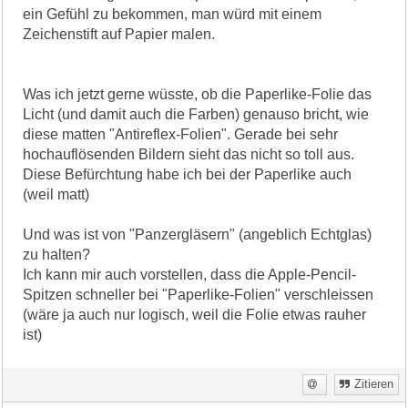
ein Gefühl zu bekommen, man würd mit einem
Zeichenstift auf Papier malen.
Was ich jetzt gerne wüsste, ob die Paperlike-Folie das
Licht (und damit auch die Farben) genauso bricht, wie
diese matten "Antireflex-Folien". Gerade bei sehr
hochauflösenden Bildern sieht das nicht so toll aus.
Diese Befürchtung habe ich bei der Paperlike auch
(weil matt)
Und was ist von "Panzergläsern" (angeblich Echtglas)
zu halten?
Ich kann mir auch vorstellen, dass die Apple-Pencil-
Spitzen schneller bei "Paperlike-Folien" verschleissen
(wäre ja auch nur logisch, weil die Folie etwas rauher
ist)
Zitieren