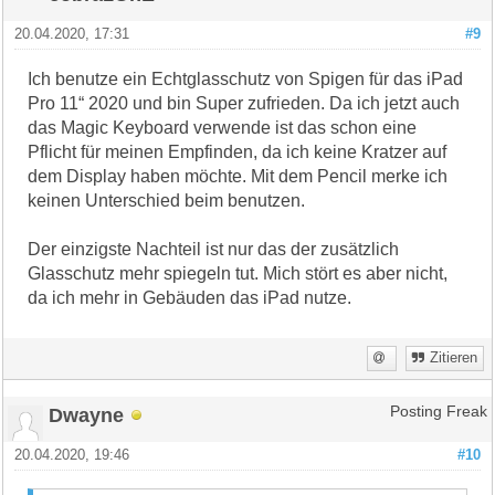
20.04.2020, 17:31
#9
Ich benutze ein Echtglasschutz von Spigen für das iPad
Pro 11“ 2020 und bin Super zufrieden. Da ich jetzt auch
das Magic Keyboard verwende ist das schon eine
Pflicht für meinen Empfinden, da ich keine Kratzer auf
dem Display haben möchte. Mit dem Pencil merke ich
keinen Unterschied beim benutzen.
Der einzigste Nachteil ist nur das der zusätzlich
Glasschutz mehr spiegeln tut. Mich stört es aber nicht,
da ich mehr in Gebäuden das iPad nutze.
Zitieren
Dwayne
Posting Freak
20.04.2020, 19:46
#10