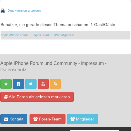
Druckversion anzeigen
Benutzer, die gerade dieses Thema anschauen: 1 Gast/Gäste
Apple iPhone Forum
Apple iPad
iPad Allgemein
Apple iPhone Forum und Community -
Impressum
-
Datenschutz
Alle Foren als gelesen markieren
Kontakt
Foren-Team
Mitglieder