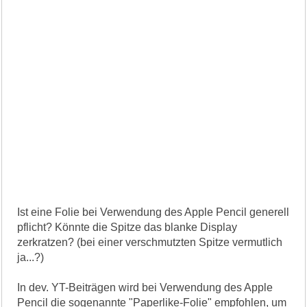
Ist eine Folie bei Verwendung des Apple Pencil generell
pflicht? Könnte die Spitze das blanke Display
zerkratzen? (bei einer verschmutzten Spitze vermutlich
ja...?)
In dev. YT-Beiträgen wird bei Verwendung des Apple
Pencil die sogenannte "Paperlike-Folie" empfohlen, um