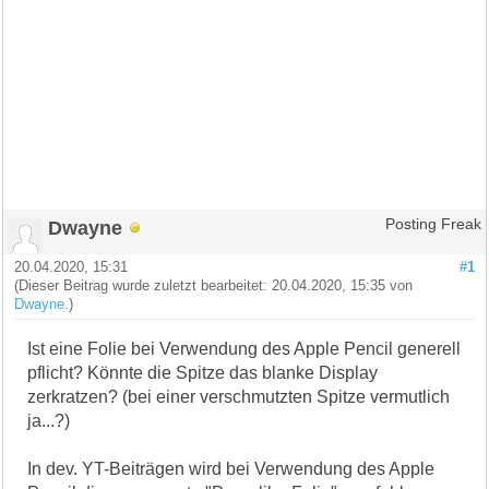
Dwayne
Posting Freak
20.04.2020, 15:31
#1
(Dieser Beitrag wurde zuletzt bearbeitet: 20.04.2020, 15:35 von
Dwayne
.)
Ist eine Folie bei Verwendung des Apple Pencil generell
pflicht? Könnte die Spitze das blanke Display
zerkratzen? (bei einer verschmutzten Spitze vermutlich
ja...?)
In dev. YT-Beiträgen wird bei Verwendung des Apple