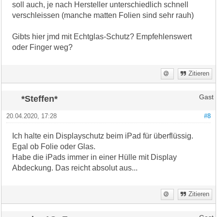
soll auch, je nach Hersteller unterschiedlich schnell
verschleissen (manche matten Folien sind sehr rauh)
Gibts hier jmd mit Echtglas-Schutz? Empfehlenswert
oder Finger weg?
Zitieren
*Steffen*
Gast
20.04.2020, 17:28
#8
Ich halte ein Displayschutz beim iPad für überflüssig.
Egal ob Folie oder Glas.
Habe die iPads immer in einer Hülle mit Display
Abdeckung. Das reicht absolut aus...
Zitieren