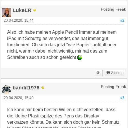
LukeLR
Posting Freak
20.04.2020, 15:44
#2
Also ich habe meinen Apple Pencil immer auf meinem
iPad mit Schutzglas verwendet, das hat immer gut
funktioniert. Ob sich das jetzt "wie Papier" anfühlt oder
nicht, war mir dabei nicht wichtig, mir hat das zum
Schreiben auch so schon gereicht
Zitieren
bandit1976
Posting Freak
20.04.2020, 15:49
#3
Ich kann mir beim besten Willen nicht vorstellen, dass
die kleine Plastikspitze des Pens das Display
verkratzen könnte. Da kann sich doch gar kein Schmutz