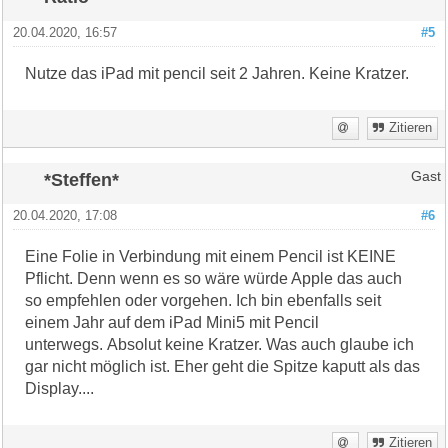
20.04.2020, 16:57
#5
Nutze das iPad mit pencil seit 2 Jahren. Keine Kratzer.
Zitieren
*Steffen*
Gast
20.04.2020, 17:08
#6
Eine Folie in Verbindung mit einem Pencil ist KEINE
Pflicht. Denn wenn es so wäre würde Apple das auch
so empfehlen oder vorgehen. Ich bin ebenfalls seit
einem Jahr auf dem iPad Mini5 mit Pencil
unterwegs. Absolut keine Kratzer. Was auch glaube ich
gar nicht möglich ist. Eher geht die Spitze kaputt als das
Display....
Zitieren