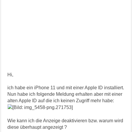
Hi,
ich habe ein iPhone 11 und mit einer Apple ID installiert.
Nun habe ich folgende Meldung erhalten aber mit einer
alten Apple ID auf die ich keinen Zugriff mehr habe:
Wie kann ich die Anzeige deaktivieren bzw. warum wird
diese überhaupt angezeigt ?