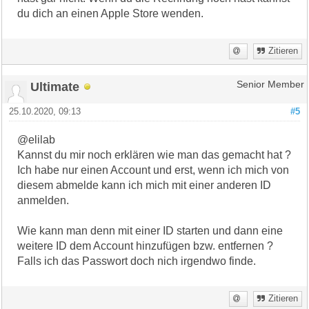
du dich an einen Apple Store wenden.
Zitieren
Ultimate
Senior Member
25.10.2020, 09:13
#5
@elilab
Kannst du mir noch erklären wie man das gemacht hat ?
Ich habe nur einen Account und erst, wenn ich mich von
diesem abmelde kann ich mich mit einer anderen ID
anmelden.
Wie kann man denn mit einer ID starten und dann eine
weitere ID dem Account hinzufügen bzw. entfernen ?
Falls ich das Passwort doch nich irgendwo finde.
Zitieren