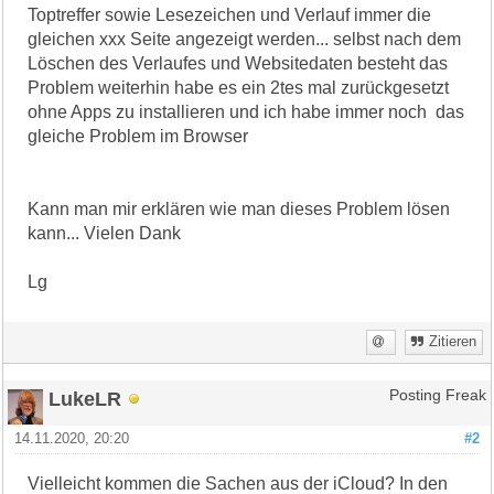
Toptreffer sowie Lesezeichen und Verlauf immer die
gleichen xxx Seite angezeigt werden... selbst nach dem
Löschen des Verlaufes und Websitedaten besteht das
Problem weiterhin habe es ein 2tes mal zurückgesetzt
ohne Apps zu installieren und ich habe immer noch das
gleiche Problem im Browser
Kann man mir erklären wie man dieses Problem lösen
kann... Vielen Dank
Lg
Zitieren
LukeLR
Posting Freak
14.11.2020, 20:20
#2
Vielleicht kommen die Sachen aus der iCloud? In den