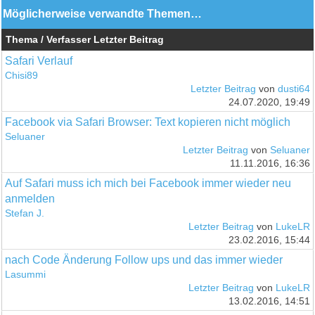
Möglicherweise verwandte Themen…
Thema / Verfasser
Letzter Beitrag
Safari Verlauf
Chisi89
Letzter Beitrag
von
dusti64
24.07.2020, 19:49
Facebook via Safari Browser: Text kopieren nicht möglich
Seluaner
Letzter Beitrag
von
Seluaner
11.11.2016, 16:36
Auf Safari muss ich mich bei Facebook immer wieder neu
anmelden
Stefan J.
Letzter Beitrag
von
LukeLR
23.02.2016, 15:44
nach Code Änderung Follow ups und das immer wieder
Lasummi
Letzter Beitrag
von
LukeLR
13.02.2016, 14:51