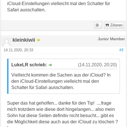
iCloud-Einstellungen vielleicht mal den Schalter für
Safari ausschalten.
Zitieren
kleinkiwii
Junior Member
14.11.2020, 20:33
#3
LukeLR schrieb:
(14.11.2020, 20:20)
Vielleicht kommen die Sachen aus der iCloud? In
den iCloud-Einstellungen vielleicht mal den
Schalter für Safari ausschalten.
Super das hat geholfen... danke für den Tip! ....frage
mich trotzdem wie diese dort hingelangen... also mein
Sohn hat diese Seiten definitiv nicht besucht... gibt es
die Möglichkeit diese auch aus der iCloud zu löschen ?