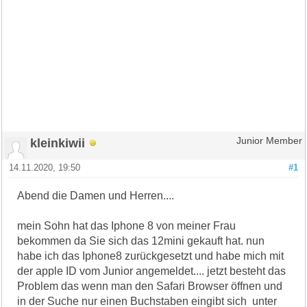
kleinkiwii
Junior Member
14.11.2020, 19:50
#1
Abend die Damen und Herren....
mein Sohn hat das Iphone 8 von meiner Frau
bekommen da Sie sich das 12mini gekauft hat. nun
habe ich das Iphone8 zurückgesetzt und habe mich mit
der apple ID vom Junior angemeldet.... jetzt besteht das
Problem das wenn man den Safari Browser öffnen und
in der Suche nur einen Buchstaben eingibt sich unter