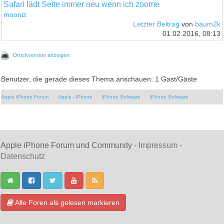
Safari lädt Seite immer neu wenn ich zoome
mooniz
Letzter Beitrag
von
baum2k
01.02.2016, 08:13
Druckversion anzeigen
Benutzer, die gerade dieses Thema anschauen: 1 Gast/Gäste
Apple iPhone Forum
Apple - iPhone
iPhone Software
iPhone Software
Apple iPhone Forum und Community -
Impressum
-
Datenschutz
Alle Foren als gelesen markieren