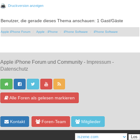
Druckversion anzeigen
Benutzer, die gerade dieses Thema anschauen: 1 Gast/Gäste
Apple iPhone Forum
Apple - iPhone
iPhone Software
iPhone Software
Apple iPhone Forum und Community -
Impressum
-
Datenschutz
Alle Foren als gelesen markieren
Kontakt
Foren-Team
Mitglieder