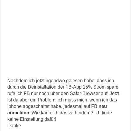
Nachdem ich jetzt irgendwo gelesen habe, dass ich
durch die Deinstallation der FB-App 15% Strom spare,
rufe ich FB nur noch über den Safar-Browser auf. Jetzt
ist da aber ein Problem: ich muss mich, wenn ich das
Iphone abgeschaltet habe, jedesmal auf FB
neu
anmelden
. Wie kann ich das verhindern? Ich finde
keine Einstellung dafür!
Danke