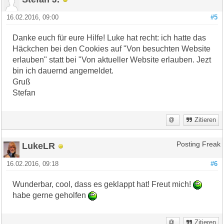
16.02.2016, 09:00
#5
Danke euch für eure Hilfe! Luke hat recht: ich hatte das
Häckchen bei den Cookies auf "Von besuchten Website
erlauben" statt bei "Von aktueller Website erlauben. Jezt
bin ich dauernd angemeldet.
Gruß
Stefan
Zitieren
LukeLR
Posting Freak
16.02.2016, 09:18
#6
Wunderbar, cool, dass es geklappt hat! Freut mich!
habe gerne geholfen
Zitieren