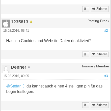
Zitieren
1235813
Posting Freak
15.02.2016, 08:41
#2
Hast du Cookies und Website Daten deaktiviert?
Zitieren
Denner
Honorary Member
15.02.2016, 09:05
#3
@Stefan J.
du kannst auch einen 4 stelligen pin für das
Login festlegen.
Zitieren