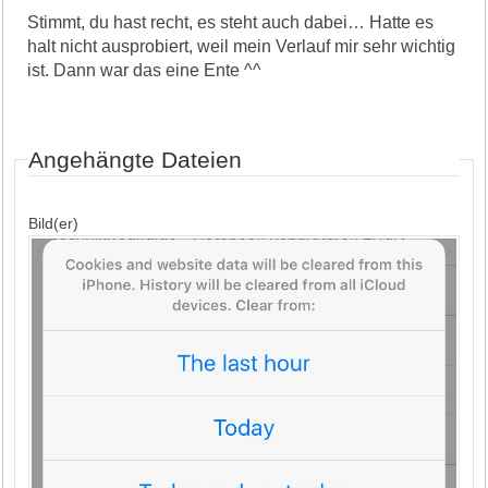
Stimmt, du hast recht, es steht auch dabei… Hatte es
halt nicht ausprobiert, weil mein Verlauf mir sehr wichtig
ist. Dann war das eine Ente ^^
Angehängte Dateien
Bild(er)