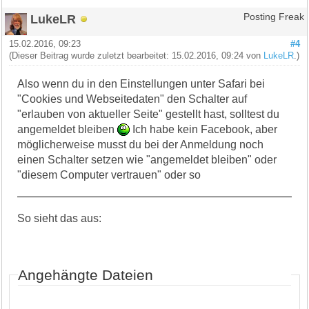
LukeLR
Posting Freak
15.02.2016, 09:23
#4
(Dieser Beitrag wurde zuletzt bearbeitet: 15.02.2016, 09:24 von
LukeLR
.)
Also wenn du in den Einstellungen unter Safari bei
"Cookies und Webseitedaten" den Schalter auf
"erlauben von aktueller Seite" gestellt hast, solltest du
angemeldet bleiben
Ich habe kein Facebook, aber
möglicherweise musst du bei der Anmeldung noch
einen Schalter setzen wie "angemeldet bleiben" oder
"diesem Computer vertrauen" oder so
So sieht das aus:
Angehängte Dateien