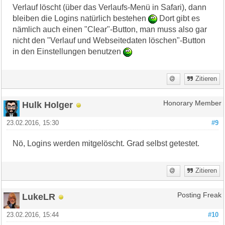
Verlauf löscht (über das Verlaufs-Menü in Safari), dann
bleiben die Logins natürlich bestehen
Dort gibt es
nämlich auch einen "Clear"-Button, man muss also gar
nicht den "Verlauf und Webseitedaten löschen"-Button
in den Einstellungen benutzen
Zitieren
Hulk Holger
Honorary Member
23.02.2016, 15:30
#9
Nö, Logins werden mitgelöscht. Grad selbst getestet.
Zitieren
LukeLR
Posting Freak
23.02.2016, 15:44
#10