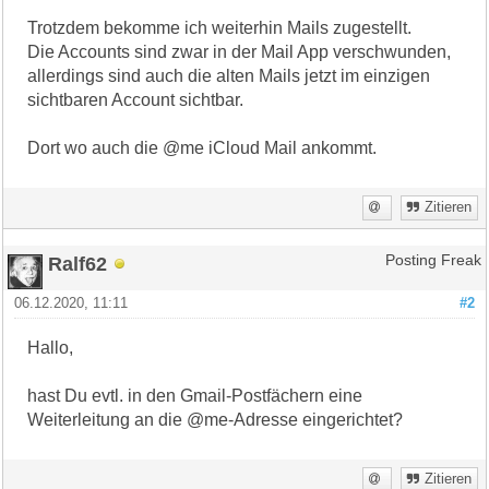
Trotzdem bekomme ich weiterhin Mails zugestellt.
Die Accounts sind zwar in der Mail App verschwunden,
allerdings sind auch die alten Mails jetzt im einzigen
sichtbaren Account sichtbar.
Dort wo auch die @me iCloud Mail ankommt.
Zitieren
Ralf62
Posting Freak
06.12.2020, 11:11
#2
Hallo,
hast Du evtl. in den Gmail-Postfächern eine
Weiterleitung an die @me-Adresse eingerichtet?
Zitieren