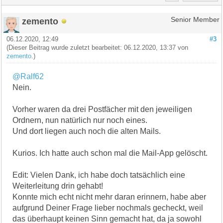
zemento
Senior Member
06.12.2020, 12:49
#3
(Dieser Beitrag wurde zuletzt bearbeitet: 06.12.2020, 13:37 von
zemento
.)
@Ralf62
Nein.
Vorher waren da drei Postfächer mit den jeweiligen
Ordnern, nun natürlich nur noch eines.
Und dort liegen auch noch die alten Mails.
Kurios. Ich hatte auch schon mal die Mail-App gelöscht.
Edit: Vielen Dank, ich habe doch tatsächlich eine
Weiterleitung drin gehabt!
Konnte mich echt nicht mehr daran erinnern, habe aber
aufgrund Deiner Frage lieber nochmals gecheckt, weil
das überhaupt keinen Sinn gemacht hat, da ja sowohl