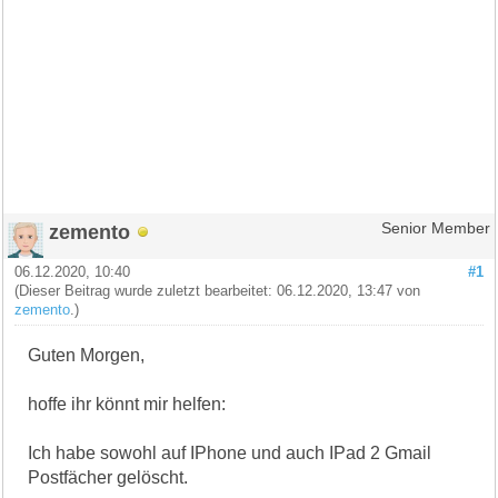
zemento
Senior Member
06.12.2020, 10:40
#1
(Dieser Beitrag wurde zuletzt bearbeitet: 06.12.2020, 13:47 von
zemento
.)
Guten Morgen,
hoffe ihr könnt mir helfen:
Ich habe sowohl auf IPhone und auch IPad 2 Gmail
Postfächer gelöscht.