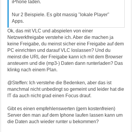
iPhone laden.
Nur 2 Beispiele. Es gibt massig "lokale Player"
Apps.
Ok, das mit VLC und abspielen von einer
Netzwerkfreigabe verstehe ich. Aber die machen ja
keine Freigabe, du meinst sicher eine Freigabe auf dem
PC einrichten und darauf VLC loslassen? Und du
meinst die URL der Freigabe kann ich mit dem Browser
ansteuern und die (mp3-) Daten dann runterladen? Das
klinkg nach einem Plan.
@Steffen: Ich verstehe die Bedenken, aber das ist
manchmal nicht unbedingt so gemeint und leider hat die
IT da auch nicht grad einen Focus drauf.
Gibt es einen empfehlenswerten (gern kostenfreien)
Server den man auf dem Iphone laufen lassen kann um
die Daten auch wieder runter u bekommen?