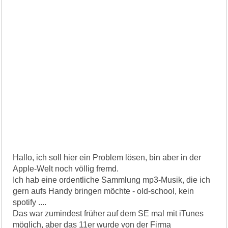
Hallo, ich soll hier ein Problem lösen, bin aber in der
Apple-Welt noch völlig fremd.
Ich hab eine ordentliche Sammlung mp3-Musik, die ich
gern aufs Handy bringen möchte - old-school, kein
spotify ....
Das war zumindest früher auf dem SE mal mit iTunes
möglich, aber das 11er wurde von der Firma