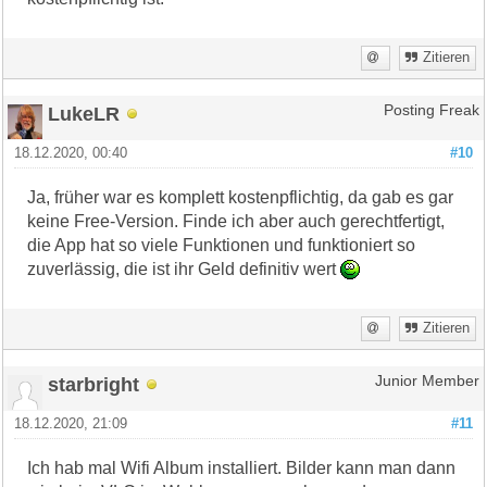
Zitieren
LukeLR
Posting Freak
18.12.2020, 00:40
#10
Ja, früher war es komplett kostenpflichtig, da gab es gar
keine Free-Version. Finde ich aber auch gerechtfertigt,
die App hat so viele Funktionen und funktioniert so
zuverlässig, die ist ihr Geld definitiv wert
Zitieren
starbright
Junior Member
18.12.2020, 21:09
#11
Ich hab mal Wifi Album installiert. Bilder kann man dann