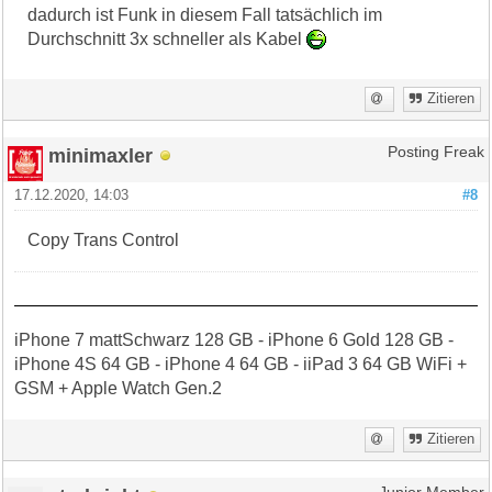
dadurch ist Funk in diesem Fall tatsächlich im
Durchschnitt 3x schneller als Kabel
Zitieren
minimaxler
Posting Freak
17.12.2020, 14:03
#8
Copy Trans Control
iPhone 7 mattSchwarz 128 GB - iPhone 6 Gold 128 GB -
iPhone 4S 64 GB - iPhone 4 64 GB - iiPad 3 64 GB WiFi +
GSM + Apple Watch Gen.2
Zitieren