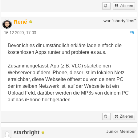
Zitieren
René
war "shortyfilms"
16.12.2020, 17:03
#5
Bevor ich es dir umständlich erkläre lade einfach die
kostenlosen Apps runter und probiere es aus.
Zusammengefasst: App (z.B. VLC) startet einen
Webserver auf dem iPhone, dieser ist im lokalen Netz
erreichbar, diese Webseite öffnest du von deinem PC
der im selben Netzwerk ist, auf der Webseite ist ein
Upload Feld, darüber werden die MP3s von deinem PC
auf das iPhone hochgeladen.
Zitieren
starbright
Junior Member